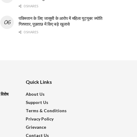
0 SHARES
पकिस्तान के लिए जासूसी के आरोप में महिला यूट्यूबर ज्योति
गिरफ्तार, पूछताछ में किए बड़े खुलासे
0 SHARES
Quick Links
 विशेष
About Us
Support Us
Terms & Conditions
Privacy Policy
Grievance
Contact Us