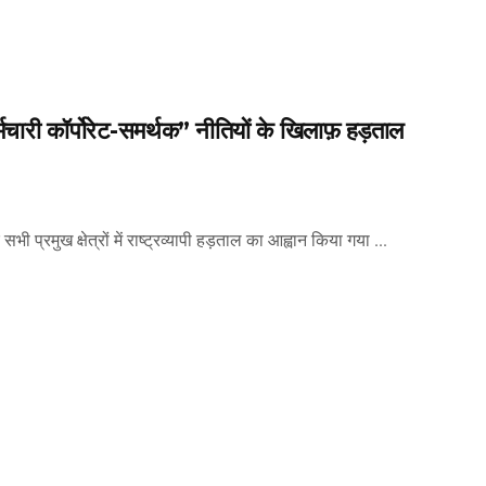
चारी कॉर्पोरेट-समर्थक” नीतियों के खिलाफ़ हड़ताल
प्रमुख क्षेत्रों में राष्ट्रव्यापी हड़ताल का आह्वान किया गया ...