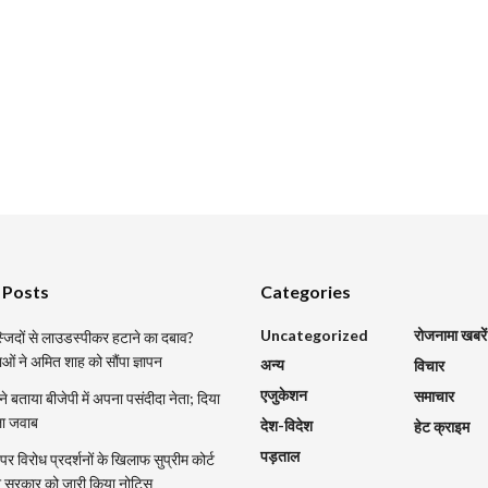
 Posts
Categories
Uncategorized
रोजनामा खबरें
मस्जिदों से लाउडस्पीकर हटाने का दबाव?
ाओं ने अमित शाह को सौंपा ज्ञापन
अन्य
विचार
एजुकेशन
समाचार
 ने बताया बीजेपी में अपना पसंदीदा नेता; दिया
ला जवाब
देश-विदेश
हेट क्राइम
पड़ताल
र विरोध प्रदर्शनों के खिलाफ सुप्रीम कोर्ट
्र सरकार को जारी किया नोटिस