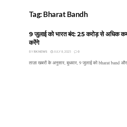
Tag:
Bharat Bandh
9 जुलाई को भारत बंद: 25 करोड़ से अधिक कर्म
करेंगे
BY
RK NEWS
JULY 8, 2025
0
ताज़ा खबरों के अनुसार, बुधवार, 9 जुलाई को bharat band और सभी 