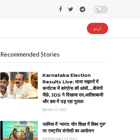
اردو
Recommended Stories
Karnataka Election
Results Live: ताजा रुझानों में
कर्नाटक में कांग्रेस की आंधी….बीजेपी
पीछे, JDS ने दिखाया दम,आतिशबाजी
और हवा में उड़ रहा गुलाल
MAY 13, 2023
जामिया में ‘भारत: योग शिक्षा में विश्व गुरु’
पर राष्ट्रीय संगोष्ठी का आयोजन
FEBRUARY 13, 2023