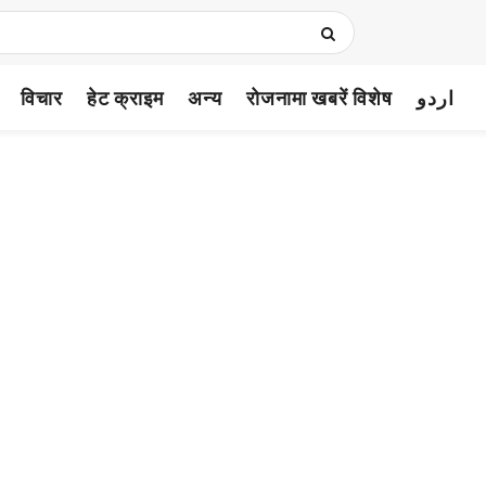
विचार
हेट क्राइम
अन्य
रोजनामा खबरें विशेष
اردو