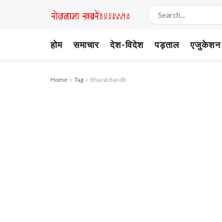
होम
समाचार
देश-विदेश
पड़ताल
एजुकेशन
Home
Tag
Bharat Bandh