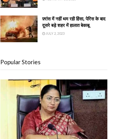
फ़्रांस में नहीं थम रही हिंसा, पेरिस के बाद
दूसरे बड़े शहर में हालात बेकाबू
JULY 2, 2023
Popular Stories