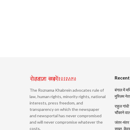
Recent
बंगाल में 
The Roznama Khabrein advocates rule of
मुस्लिम नेत
law, human rights, minority rights, national
interests, press freedom, and
राहुल गांधी
transparency on which the newspaper
चौंकाने वा
and newsportal has never compromised
and will never compromise whatever the
जंतर-मंतर प
costs.
सख्त, केंद