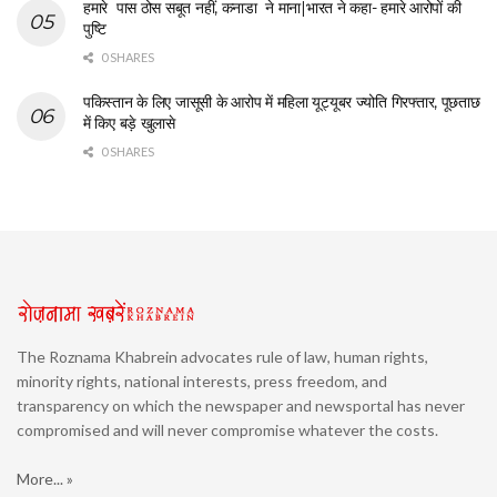
हमारे पास ठोस सबूत नहीं, कनाडा ने माना|भारत ने कहा- हमारे आरोपों की
पुष्टि
0 SHARES
पकिस्तान के लिए जासूसी के आरोप में महिला यूट्यूबर ज्योति गिरफ्तार, पूछताछ
में किए बड़े खुलासे
0 SHARES
The Roznama Khabrein advocates rule of law, human rights,
minority rights, national interests, press freedom, and
transparency on which the newspaper and newsportal has never
compromised and will never compromise whatever the costs.
More... »