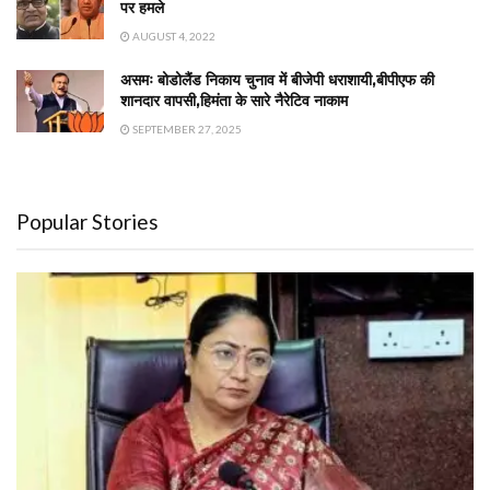
पर हमले
AUGUST 4, 2022
असमः बोडोलैंड निकाय चुनाव में बीजेपी धराशायी,बीपीएफ की
शानदार वापसी,हिमंता के सारे नैरेटिव नाकाम
SEPTEMBER 27, 2025
Popular Stories