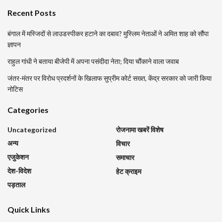
Recent Posts
बंगाल में मस्जिदों से लाउडस्पीकर हटाने का दबाव? मुस्लिम नेताओं ने अमित शाह को सौंपा
ज्ञापन
राहुल गांधी ने बताया बीजेपी में अपना पसंदीदा नेता; दिया चौंकाने वाला जवाब
जंतर-मंतर पर विरोध प्रदर्शनों के खिलाफ सुप्रीम कोर्ट सख्त, केंद्र सरकार को जारी किया
नोटिस
Categories
Uncategorized
रोजनामा खबरें विशेष
अन्य
विचार
एजुकेशन
समाचार
देश-विदेश
हेट क्राइम
पड़ताल
Quick Links