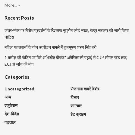
More... »
Recent Posts
जंतर-मंतर पर विरोध प्रदर्शनों के खिलाफ सुप्रीम कोर्ट सख्त, केंद्र सरकार को जारी किया
नोटिस
महिला पहलवानों के यौन उत्पीड़न मामले में बृजभूषण शरण सिंह बरी
1 करोड़ की फंडिंग पर घिरे अभिजीत दीपके? अमेरिका की पढ़ाई से CJP लीगल फंड तक,
ECI से जांच की मांग
Categories
Uncategorized
रोजनामा खबरें विशेष
अन्य
विचार
एजुकेशन
समाचार
देश-विदेश
हेट क्राइम
पड़ताल