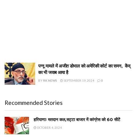
पन्नू मामले में अजीत डोभाल को अमेरिकी कोर्ट का समन, केंद्
का भी जवाब आया है
BY
RK NEWS
SEPTEMBER 19, 2024
0
Recommended Stories
हरियाणाः मतदान कल,सट्टा बाजार में कांग्रेस को 60 सीटें
OCTOBER 4, 2024