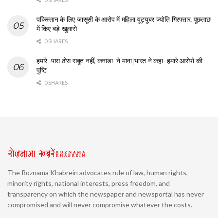
पकिस्तान के लिए जासूसी के आरोप में महिला यूट्यूबर ज्योति गिरफ्तार, पूछताछ
में किए बड़े खुलासे
0 SHARES
हमारे पास ठोस सबूत नहीं, कनाडा ने माना|भारत ने कहा- हमारे आरोपों की
पुष्टि
0 SHARES
The Roznama Khabrein advocates rule of law, human rights,
minority rights, national interests, press freedom, and
transparency on which the newspaper and newsportal has never
compromised and will never compromise whatever the costs.