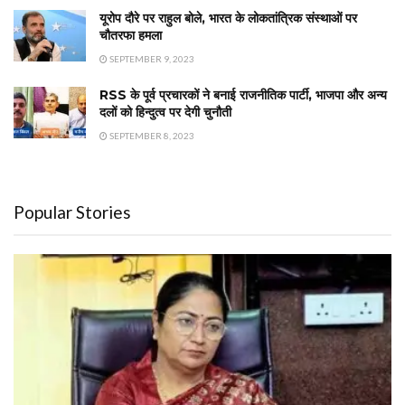
यूरोप दौरे पर राहुल बोले, भारत के लोकतांत्रिक संस्थाओं पर
चौतरफा हमला
SEPTEMBER 9, 2023
RSS के पूर्व प्रचारकों ने बनाई राजनीतिक पार्टी, भाजपा और अन्य
दलों को हिन्दुत्व पर देगी चुनौती
SEPTEMBER 8, 2023
Popular Stories