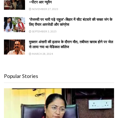
~पीटर आर न्यूमैन
NOVEMBER 27, 2023
‘तेजस्वी पर भारी पड़े राहुल’-बिहार में सीट बंटवारे की सख्त जंग के
लिए तैयार आरजेडी और कांग्रेस
SEPTEMBER 3, 2025
मुख्तार अंसारी की इलाज के दौरान मौत, तबीयत खराब होने पर जेल
से लाया गया था मेडिकल कॉलेज
MARCH 28, 2024
Popular Stories