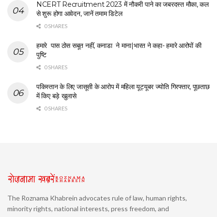
NCERT Recruitment 2023 में नौकरी पाने का जबरदस्त मौका, कल
से शुरू होगा आवेदन, जानें तमाम डिटेल
0 SHARES
हमारे पास ठोस सबूत नहीं, कनाडा ने माना|भारत ने कहा- हमारे आरोपों की
पुष्टि
0 SHARES
पकिस्तान के लिए जासूसी के आरोप में महिला यूट्यूबर ज्योति गिरफ्तार, पूछताछ
में किए बड़े खुलासे
0 SHARES
The Roznama Khabrein advocates rule of law, human rights,
minority rights, national interests, press freedom, and