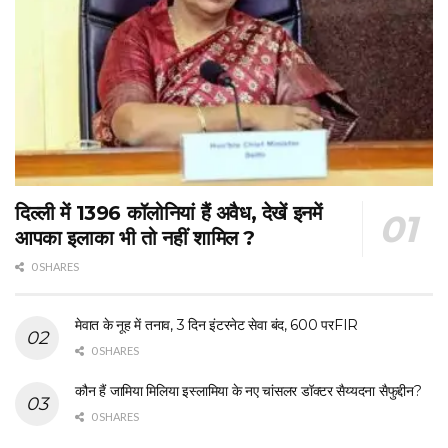
दिल्ली में 1396 कॉलोनियां हैं अवैध, देखें इनमें
आपका इलाका भी तो नहीं शामिल ?
0 SHARES
मेवात के नूह में तनाव, 3 दिन इंटरनेट सेवा बंद, 600 परFIR
0 SHARES
कौन हैं जामिया मिलिया इस्लामिया के नए चांसलर डॉक्टर सैय्यदना सैफुद्दीन?
0 SHARES