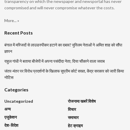
transparency on which the newspaper and newsportal has never
compromised and will never compromise whatever the costs.
More... »
Recent Posts
बंगाल में मस्जिदों से लाउडस्पीकर हटाने का दबाव? मुस्लिम नेताओं ने अमित शाह को सौंपा
ज्ञापन
राहुल गांधी ने बताया बीजेपी में अपना पसंदीदा नेता; दिया चौंकाने वाला जवाब
जंतर-मंतर पर विरोध प्रदर्शनों के खिलाफ सुप्रीम कोर्ट सख्त, केंद्र सरकार को जारी किया
नोटिस
Categories
Uncategorized
रोजनामा खबरें विशेष
अन्य
विचार
एजुकेशन
समाचार
देश-विदेश
हेट क्राइम