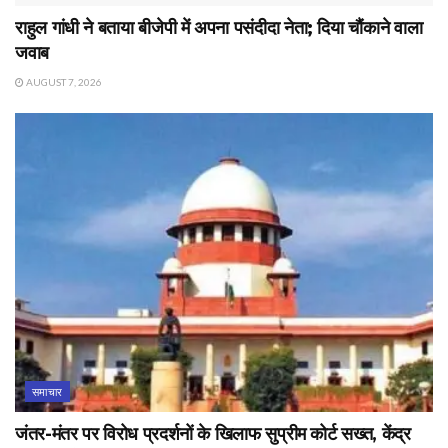
राहुल गांधी ने बताया बीजेपी में अपना पसंदीदा नेता; दिया चौंकाने वाला
जवाब
AUGUST 7, 2026
समाचार
जंतर-मंतर पर विरोध प्रदर्शनों के खिलाफ सुप्रीम कोर्ट सख्त, केंद्र