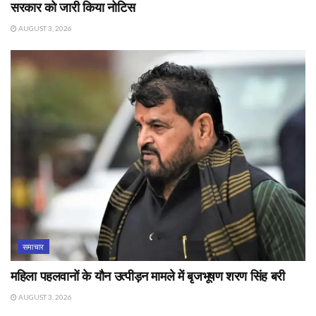
सरकार को जारी किया नोटिस
AUGUST 3, 2026
समाचार
महिला पहलवानों के यौन उत्पीड़न मामले में बृजभूषण शरण सिंह बरी
AUGUST 3, 2026