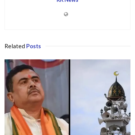
Related
Posts