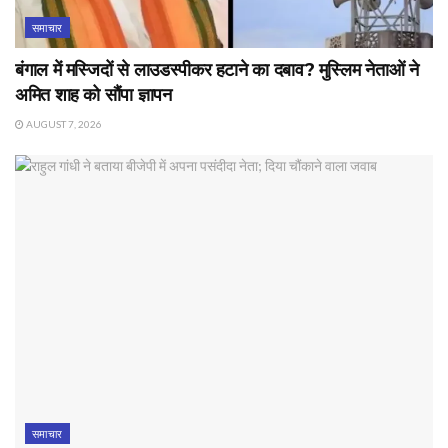
समाचार
बंगाल में मस्जिदों से लाउडस्पीकर हटाने का दबाव? मुस्लिम नेताओं ने
अमित शाह को सौंपा ज्ञापन
AUGUST 7, 2026
समाचार