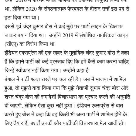
था, लेकिन 2020 के संगठनात्मक फेरबदल के दौरान उन्हें इस पद से
हटा दिया गया था।
इससे पूर्व चंद्र कुमार बोस ने कई मुद्दों पर पार्टी लाइन के खिलाफ
जाकर बयान दिया था। उन्होंने 2019 में संशोधित नागरिकता कानून
(सीएए) का विरोध किया था
इंडियन एक्सप्रेस की एक खबर के मुताबिक चंद्र कुमार बोस ने कहा
है कि हमने पार्टी को कई प्रस्ताव दिए कि हमें कैसे काम करना चाहिए
जिन्हें स्वीकार नहीं किया गया। उन्होंने कहा है
बंगाल में पार्टी गलत रास्ते पर चल रही है। जब मैं भाजपा में शामिल
हुआ, तो मुझसे वादा किया गया कि मुझे नेताजी सुभाष चंद्र बोस और
शरत चंद्र बोस की समावेशी विचारधारा का प्रचार करने की अनुमति
दी जाएगी, लेकिन ऐसा कुछ नहीं हुआ। इंडियन एक्सप्रेस से बात
करते हुए बोस ने कहा कि वह किसी भी अन्य पार्टी में शामिल होने के
लिए तैयार हैं, बशर्ते उनकी और पार्टी की विचारधारा मेल खाती हो।