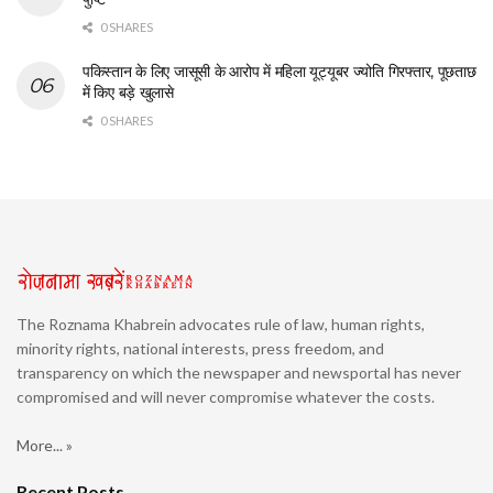
0 SHARES
पकिस्तान के लिए जासूसी के आरोप में महिला यूट्यूबर ज्योति गिरफ्तार, पूछताछ
में किए बड़े खुलासे
0 SHARES
The Roznama Khabrein advocates rule of law, human rights,
minority rights, national interests, press freedom, and
transparency on which the newspaper and newsportal has never
compromised and will never compromise whatever the costs.
More... »
Recent Posts