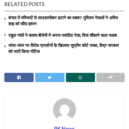
RELATED POSTS
बंगाल में मस्जिदों से लाउडस्पीकर हटाने का दबाव? मुस्लिम नेताओं ने अमित
शाह को सौंपा ज्ञापन
राहुल गांधी ने बताया बीजेपी में अपना पसंदीदा नेता; दिया चौंकाने वाला जवाब
जंतर-मंतर पर विरोध प्रदर्शनों के खिलाफ सुप्रीम कोर्ट सख्त, केंद्र सरकार
को जारी किया नोटिस
RK News