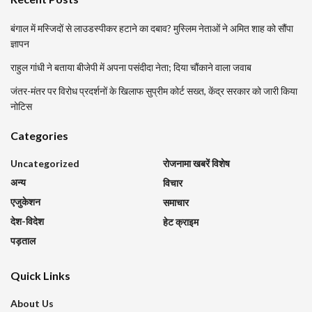
बंगाल में मस्जिदों से लाउडस्पीकर हटाने का दबाव? मुस्लिम नेताओं ने अमित शाह को सौंपा
ज्ञापन
राहुल गांधी ने बताया बीजेपी में अपना पसंदीदा नेता; दिया चौंकाने वाला जवाब
जंतर-मंतर पर विरोध प्रदर्शनों के खिलाफ सुप्रीम कोर्ट सख्त, केंद्र सरकार को जारी किया
नोटिस
Categories
Uncategorized
रोजनामा खबरें विशेष
अन्य
विचार
एजुकेशन
समाचार
देश-विदेश
हेट क्राइम
पड़ताल
Quick Links
About Us