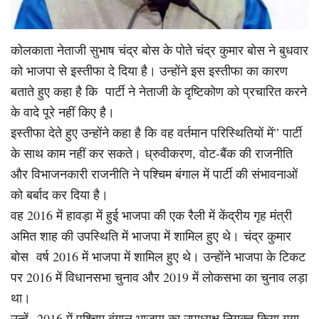
कोलकाता नेताजी सुभाष चंद्र बोस के पोते चंद्र कुमार बोस ने बुधवार
को भाजपा से इस्तीफा दे दिया है। उन्होंने इस इस्तीफा का कारण
बताते हुए कहा है कि पार्टी ने नेताजी के दृष्टिकोण को प्रचारित करने
के वादे पूरे नहीं किए है।
इस्तीफा देते हुए उन्होंने कहा है कि वह वर्तमान परिस्थितियों में” पार्टी
के साथ काम नहीं कर सकते। ध्रुवीकरण, वोट-बैंक की राजनीति
और विभाजनकारी राजनीति ने पश्चिम बंगाल में पार्टी की संभावनाओं
को बर्बाद कर दिया है।
वह 2016 में हावड़ा में हुई भाजपा की एक रैली में केंद्रीय गृह मंत्री
अमित शाह की उपस्थिति में भाजपा में शामिल हुए थे। चंद्र कुमार
बोस वर्ष 2016 में भाजपा में शामिल हुए थे। उन्होंने भाजपा के टिकट
पर 2016 में विधानसभा चुनाव और 2019 में लोकसभा का चुनाव लड़ा
था।
उन्हें 2016 में पश्चिम बंगाल भाजपा का उपाध्यक्ष नियुक्त किया गया