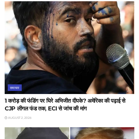
समाचार
1 करोड़ की फंडिंग पर घिरे अभिजीत दीपके? अमेरिका की पढ़ाई से
CJP लीगल फंड तक, ECI से जांच की मांग
AUGUST 2, 2026