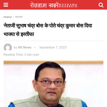
Home
समाचार
नेताजी सुभाष चंद्र बोस के पोते चंद्र कुमार बोस दिया
भाजपा से इस्तीफा
by
RK News
September 7, 2023
Reading Time: 1 min read