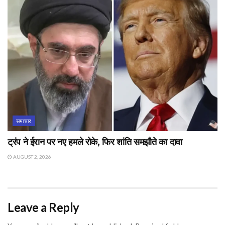
समाचार
ट्रंप ने ईरान पर नए हमले रोके, फिर शांति समझौते का दावा
AUGUST 2, 2026
Leave a Reply