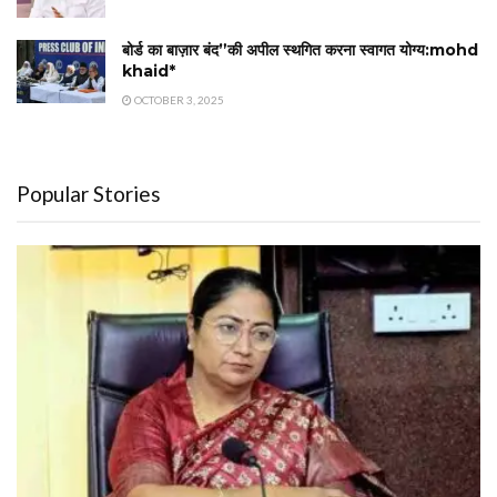
बोर्ड का बाज़ार बंद”की अपील स्थगित करना स्वागत योग्य:mohd
khaid*
OCTOBER 3, 2025
Popular Stories