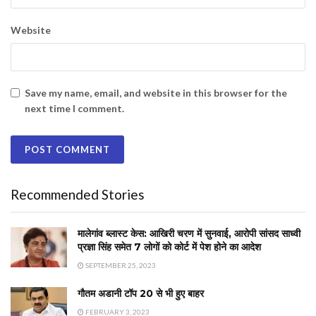
Website
Save my name, email, and website in this browser for the
next time I comment.
Recommended Stories
मालेगांव ब्लास्ट केस: आखिरी चरण में सुनवाई, आरोपी सांसद साध्वी
प्रज्ञा सिंह समेत 7 लोगों को कोर्ट में पेश होने का आदेश
SEPTEMBER 25, 2023
गौतम अडानी टॉप 20 से भी हुए बाहर
FEBRUARY 3, 2023