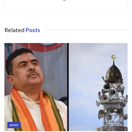
Related
Posts
समाचार