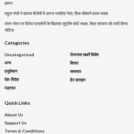
ज्ञापन
राहुल गांधी ने बताया बीजेपी में अपना पसंदीदा नेता; दिया चौंकाने वाला जवाब
जंतर-मंतर पर विरोध प्रदर्शनों के खिलाफ सुप्रीम कोर्ट सख्त, केंद्र सरकार को जारी किया
नोटिस
Categories
Uncategorized
रोजनामा खबरें विशेष
अन्य
विचार
एजुकेशन
समाचार
देश-विदेश
हेट क्राइम
पड़ताल
Quick Links
About Us
Support Us
Terms & Conditions