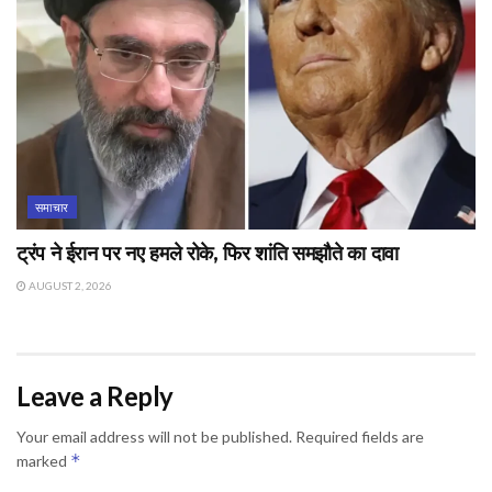
समाचार
ट्रंप ने ईरान पर नए हमले रोके, फिर शांति समझौते का दावा
AUGUST 2, 2026
Leave a Reply
Your email address will not be published.
Required fields are
*
marked