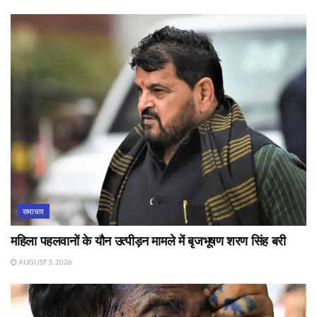
समाचार
महिला पहलवानों के यौन उत्पीड़न मामले में बृजभूषण शरण सिंह बरी
AUGUST 3, 2026