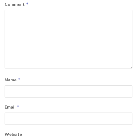
*
Comment
*
Name
*
Email
Website