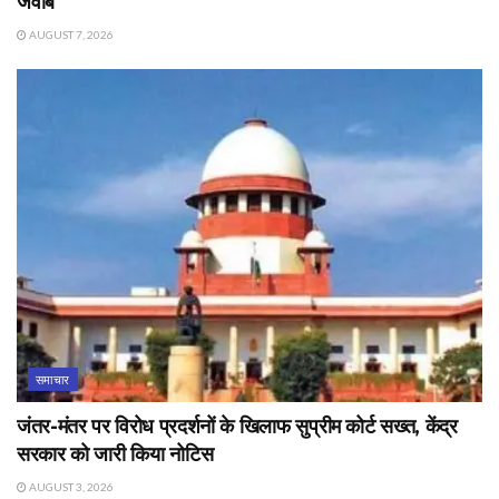
जवाब
AUGUST 7, 2026
समाचार
जंतर-मंतर पर विरोध प्रदर्शनों के खिलाफ सुप्रीम कोर्ट सख्त, केंद्र
सरकार को जारी किया नोटिस
AUGUST 3, 2026