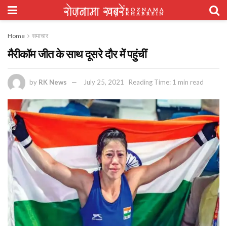
Home
समाचार
मैरीकॉम जीत के साथ दूसरे दौर में पहुंचीं
by
RK News
July 25, 2021
Reading Time: 1 min read