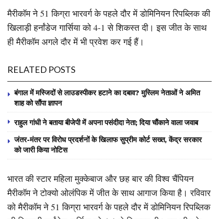
मैरीकॉम ने 51 किग्रा भारवर्ग के पहले दौर में डोमिनियन रिपब्लिक की
खिलाड़ी हर्नांडेज गार्सिया को 4-1 से शिकस्त दी। इस जीत के साथ
ही मैरीकॉम अगले दौर में भी प्रवेश कर गई हैं।
RELATED POSTS
बंगाल में मस्जिदों से लाउडस्पीकर हटाने का दबाव? मुस्लिम नेताओं ने अमित
शाह को सौंपा ज्ञापन
राहुल गांधी ने बताया बीजेपी में अपना पसंदीदा नेता; दिया चौंकाने वाला जवाब
जंतर-मंतर पर विरोध प्रदर्शनों के खिलाफ सुप्रीम कोर्ट सख्त, केंद्र सरकार
को जारी किया नोटिस
भारत की स्टार महिला मुक्केबाज और छह बार की विश्व चैंपियन
मैरीकॉम ने टोक्यो ओलंपिक में जीत के साथ आगाज किया है। रविवार
को मैरीकॉम ने 51 किग्रा भारवर्ग के पहले दौर में डोमिनियन रिपब्लिक