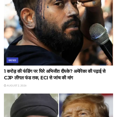
समाचार
1 करोड़ की फंडिंग पर घिरे अभिजीत दीपके? अमेरिका की पढ़ाई से
CJP लीगल फंड तक, ECI से जांच की मांग
AUGUST 2, 2026