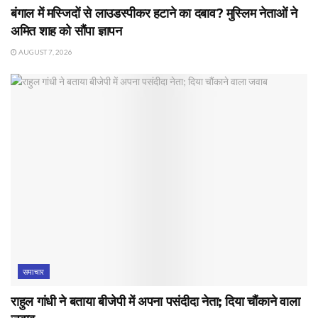
बंगाल में मस्जिदों से लाउडस्पीकर हटाने का दबाव? मुस्लिम नेताओं ने
अमित शाह को सौंपा ज्ञापन
AUGUST 7, 2026
समाचार
राहुल गांधी ने बताया बीजेपी में अपना पसंदीदा नेता; दिया चौंकाने वाला