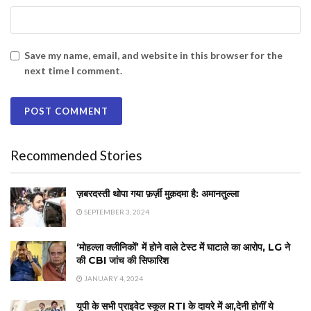
Save my name, email, and website in this browser for the
next time I comment.
Recommended Stories
ज़बरदस्ती थोपा गया फ़र्ज़ी मुक़दमा है: अमानतुल्ला
SEPTEMBER 3, 2024
‘मोहल्ला क्लीनिकों’ में होने वाले टेस्‍ट में घाटाले का आरोप, LG ने
की CBI जांच की सिफारिश
JANUARY 4, 2024
यूपी के सभी प्राइवेट स्कूल RTI के दायरे में आ,देनी होगीं ये