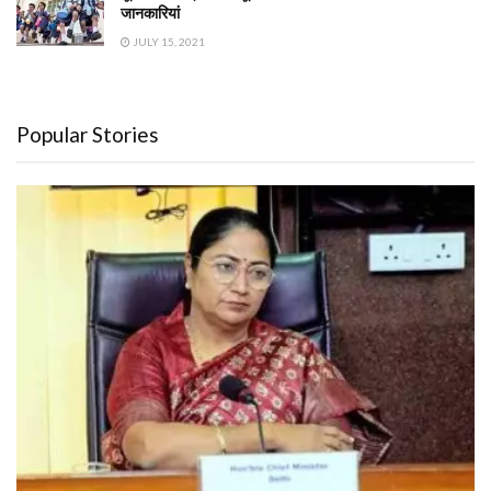
जानकारियां
JULY 15, 2021
Popular Stories