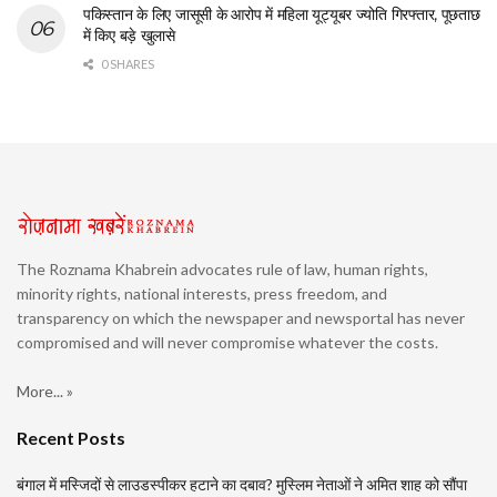
पकिस्तान के लिए जासूसी के आरोप में महिला यूट्यूबर ज्योति गिरफ्तार, पूछताछ
में किए बड़े खुलासे
0 SHARES
The Roznama Khabrein advocates rule of law, human rights,
minority rights, national interests, press freedom, and
transparency on which the newspaper and newsportal has never
compromised and will never compromise whatever the costs.
More... »
Recent Posts
बंगाल में मस्जिदों से लाउडस्पीकर हटाने का दबाव? मुस्लिम नेताओं ने अमित शाह को सौंपा