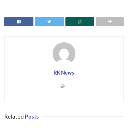
RK News
Related
Posts