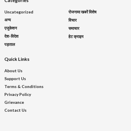
Categories
Uncategorized
रोजनामा खबरें विशेष
अन्य
विचार
एजुकेशन
समाचार
देश-विदेश
हेट क्राइम
पड़ताल
Quick Links
About Us
Support Us
Terms & Conditions
Privacy Policy
Grievance
Contact Us