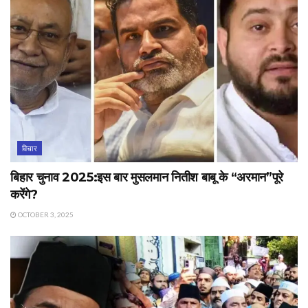
विचार
बिहार चुनाव 2025:इस बार मुसलमान नितीश बाबू के “अरमान”पूरे
करेंगे?
OCTOBER 3, 2025