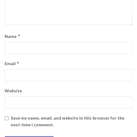
*
Name
*
Email
Website
Save my name, email, and website in this browser for the
next time I comment.