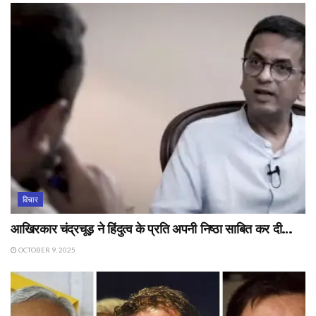
विचार
आखिरकार चंद्रचूड़ ने हिंदुत्व के प्रति अपनी निष्ठा साबित कर दी…
OCTOBER 9, 2025