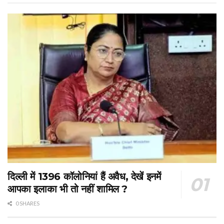
दिल्ली में 1396 कॉलोनियां हैं अवैध, देखें इनमें
आपका इलाका भी तो नहीं शामिल ?
0 SHARES