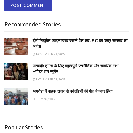
Recommended Stories
ईसी नियुक्ति फाइल हमारे सामने पेश करेंः SC का केंद्र सरकार को
आदेश
NOVEMBER 24, 2022
जंगबंदी: हमास के लिए महत्वपूर्ण रणनीतिक और सामरिक लाभ
~पीटर आर न्यूमैन
NOVEMBER 27, 2023
अमरोहा में बाइक सवार दो कांवडि़यों की मौत के बाद हिंसा
JULY 18, 2022
Popular Stories