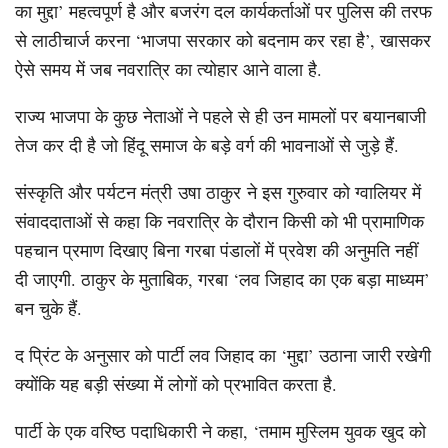
का मुद्दा’ महत्वपूर्ण है और बजरंग दल कार्यकर्ताओं पर पुलिस की तरफ
से लाठीचार्ज करना ‘भाजपा सरकार को बदनाम कर रहा है’, खासकर
ऐसे समय में जब नवरात्रि का त्योहार आने वाला है.
राज्य भाजपा के कुछ नेताओं ने पहले से ही उन मामलों पर बयानबाजी
तेज कर दी है जो हिंदू समाज के बड़े वर्ग की भावनाओं से जुड़े हैं.
संस्कृति और पर्यटन मंत्री उषा ठाकुर ने इस गुरुवार को ग्वालियर में
संवाददाताओं से कहा कि नवरात्रि के दौरान किसी को भी प्रामाणिक
पहचान प्रमाण दिखाए बिना गरबा पंडालों में प्रवेश की अनुमति नहीं
दी जाएगी. ठाकुर के मुताबिक, गरबा ‘लव जिहाद का एक बड़ा माध्यम’
बन चुके हैं.
द प्रिंट के अनुसार को पार्टी लव जिहाद का ‘मुद्दा’ उठाना जारी रखेगी
क्योंकि यह बड़ी संख्या में लोगों को प्रभावित करता है.
पार्टी के एक वरिष्ठ पदाधिकारी ने कहा, ‘तमाम मुस्लिम युवक खुद को