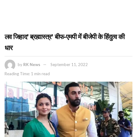
लव जिहाद’ ब्रह्मास्त्र’ बीफ-एमपी में बीजेपी के हिंदुत्व की
धार
by
RK News
September 11, 2022
Reading Time: 1 min read