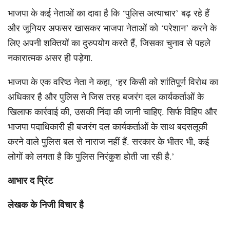
भाजपा के कई नेताओं का दावा है कि ‘पुलिस अत्याचार’ बढ़ रहे हैं
और जूनियर अफसर खासकर भाजपा नेताओं को ‘परेशान’ करने के
लिए अपनी शक्तियों का दुरुपयोग करते हैं, जिसका चुनाव से पहले
नकारात्मक असर ही पड़ेगा.
भाजपा के एक वरिष्ठ नेता ने कहा, ‘हर किसी को शांतिपूर्ण विरोध का
अधिकार है और पुलिस ने जिस तरह बजरंग दल कार्यकर्ताओं के
खिलाफ कार्रवाई की, उसकी निंदा की जानी चाहिए. सिर्फ विहिप और
भाजपा पदाधिकारी ही बजरंग दल कार्यकर्ताओं के साथ बदसलूकी
करने वाले पुलिस बल से नाराज नहीं हैं. सरकार के भीतर भी, कई
लोगों को लगता है कि पुलिस निरंकुश होती जा रही है.’
आभार द प्रिंट
लेखक के निजी विचार है