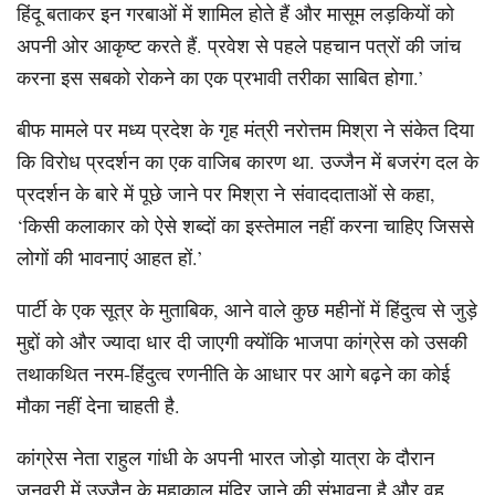
हिंदू बताकर इन गरबाओं में शामिल होते हैं और मासूम लड़कियों को
अपनी ओर आकृष्ट करते हैं. प्रवेश से पहले पहचान पत्रों की जांच
करना इस सबको रोकने का एक प्रभावी तरीका साबित होगा.’
बीफ मामले पर मध्य प्रदेश के गृह मंत्री नरोत्तम मिश्रा ने संकेत दिया
कि विरोध प्रदर्शन का एक वाजिब कारण था. उज्जैन में बजरंग दल के
प्रदर्शन के बारे में पूछे जाने पर मिश्रा ने संवाददाताओं से कहा,
‘किसी कलाकार को ऐसे शब्दों का इस्तेमाल नहीं करना चाहिए जिससे
लोगों की भावनाएं आहत हों.’
पार्टी के एक सूत्र के मुताबिक, आने वाले कुछ महीनों में हिंदुत्व से जुड़े
मुद्दों को और ज्यादा धार दी जाएगी क्योंकि भाजपा कांग्रेस को उसकी
तथाकथित नरम-हिंदुत्व रणनीति के आधार पर आगे बढ़ने का कोई
मौका नहीं देना चाहती है.
कांग्रेस नेता राहुल गांधी के अपनी भारत जोड़ो यात्रा के दौरान
जनवरी में उज्जैन के महाकाल मंदिर जाने की संभावना है और वह