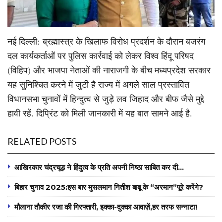
नई दिल्ली: ब्रह्मास्त्र के खिलाफ विरोध प्रदर्शन के दौरान बजरंग
दल कार्यकर्ताओं पर पुलिस कार्रवाई को लेकर विश्व हिंदू परिषद
(विहिप) और भाजपा नेताओं की नाराजगी के बीच मध्यप्रदेश सरकार
यह सुनिश्चित करने में जुटी है राज्य में अगले साल प्रस्तावित
विधानसभा चुनावों में हिन्दुत्व से जुड़े लव जिहाद और बीफ जैसे मुद्दे
हावी रहें. दिप्रिंट को मिली जानकारी में यह बात सामने आई है.
RELATED POSTS
आखिरकार चंद्रचूड़ ने हिंदुत्व के प्रति अपनी निष्ठा साबित कर दी…
बिहार चुनाव 2025:इस बार मुसलमान नितीश बाबू के “अरमान”पूरे करेंगे?
मौलाना तौकीर रजा की गिरफ्तारी, इक्का-दुक्का आवाज़ें,हर तरफ सन्नाटा!