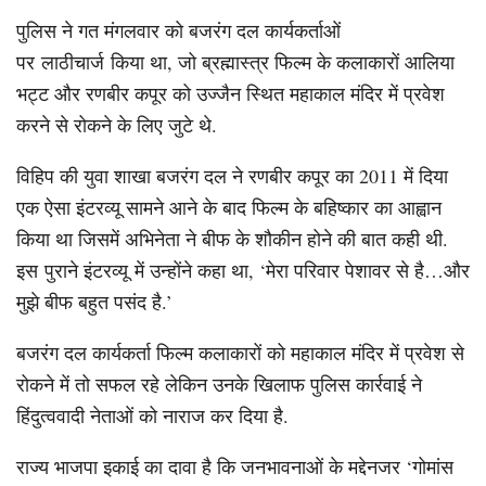
पुलिस ने गत मंगलवार को बजरंग दल कार्यकर्ताओं
पर लाठीचार्ज किया था, जो ब्रह्मास्त्र फिल्म के कलाकारों आलिया
भट्ट और रणबीर कपूर को उज्जैन स्थित महाकाल मंदिर में प्रवेश
करने से रोकने के लिए जुटे थे.
विहिप की युवा शाखा बजरंग दल ने रणबीर कपूर का 2011 में दिया
एक ऐसा इंटरव्यू सामने आने के बाद फिल्म के बहिष्कार का आह्वान
किया था जिसमें अभिनेता ने बीफ के शौकीन होने की बात कही थी.
इस पुराने इंटरव्यू में उन्होंने कहा था, ‘मेरा परिवार पेशावर से है…और
मुझे बीफ बहुत पसंद है.’
बजरंग दल कार्यकर्ता फिल्म कलाकारों को महाकाल मंदिर में प्रवेश से
रोकने में तो सफल रहे लेकिन उनके खिलाफ पुलिस कार्रवाई ने
हिंदुत्ववादी नेताओं को नाराज कर दिया है.
राज्य भाजपा इकाई का दावा है कि जनभावनाओं के मद्देनजर ‘गोमांस