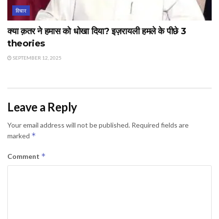
विचार
क्या क़तर ने हमास को धोखा दिया? इज़रायली हमले के पीछे 3
theories
SEPTEMBER 12, 2025
Leave a Reply
Your email address will not be published.
Required fields are
*
marked
*
Comment