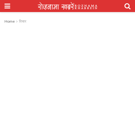
Home
विचार