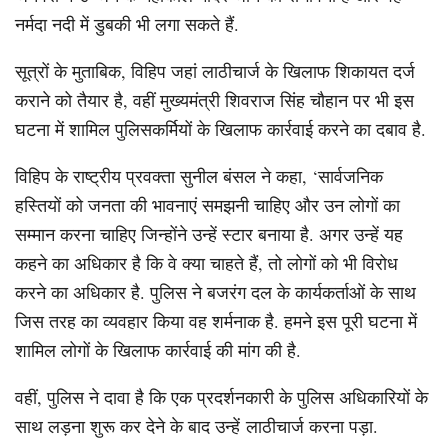
नर्मदा नदी में डुबकी भी लगा सकते हैं.
सूत्रों के मुताबिक, विहिप जहां लाठीचार्ज के खिलाफ शिकायत दर्ज
कराने को तैयार है, वहीं मुख्यमंत्री शिवराज सिंह चौहान पर भी इस
घटना में शामिल पुलिसकर्मियों के खिलाफ कार्रवाई करने का दबाव है.
विहिप के राष्ट्रीय प्रवक्ता सुनील बंसल ने कहा, ‘सार्वजनिक
हस्तियों को जनता की भावनाएं समझनी चाहिए और उन लोगों का
सम्मान करना चाहिए जिन्होंने उन्हें स्टार बनाया है. अगर उन्हें यह
कहने का अधिकार है कि वे क्या चाहते हैं, तो लोगों को भी विरोध
करने का अधिकार है. पुलिस ने बजरंग दल के कार्यकर्ताओं के साथ
जिस तरह का व्यवहार किया वह शर्मनाक है. हमने इस पूरी घटना में
शामिल लोगों के खिलाफ कार्रवाई की मांग की है.
वहीं, पुलिस ने दावा है कि एक प्रदर्शनकारी के पुलिस अधिकारियों के
साथ लड़ना शुरू कर देने के बाद उन्हें लाठीचार्ज करना पड़ा.