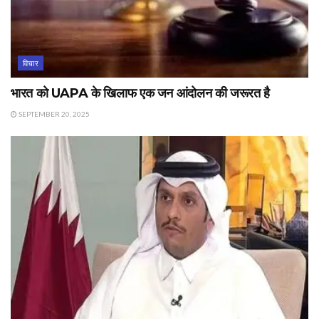
विचार
भारत को UAPA के खिलाफ एक जन आंदोलन की जरूरत है
SEPTEMBER 20, 2025