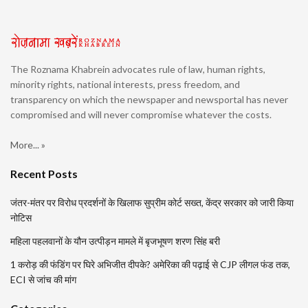
The Roznama Khabrein advocates rule of law, human rights,
minority rights, national interests, press freedom, and
transparency on which the newspaper and newsportal has never
compromised and will never compromise whatever the costs.
More... »
Recent Posts
जंतर-मंतर पर विरोध प्रदर्शनों के खिलाफ सुप्रीम कोर्ट सख्त, केंद्र सरकार को जारी किया
नोटिस
महिला पहलवानों के यौन उत्पीड़न मामले में बृजभूषण शरण सिंह बरी
1 करोड़ की फंडिंग पर घिरे अभिजीत दीपके? अमेरिका की पढ़ाई से CJP लीगल फंड तक,
ECI से जांच की मांग