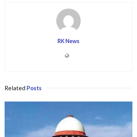
RK News
Related
Posts