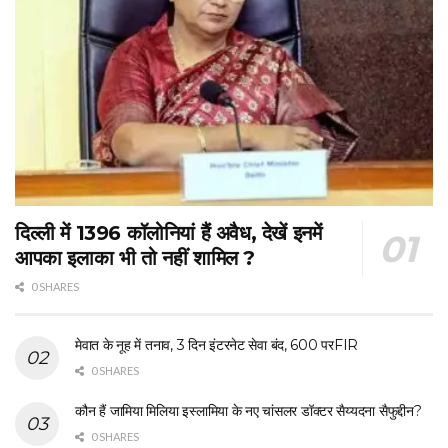
दिल्ली में 1396 कॉलोनियां हैं अवैध, देखें इनमें
आपका इलाका भी तो नहीं शामिल ?
0 SHARES
मेवात के नूह में तनाव, 3 दिन इंटरनेट सेवा बंद, 600 परFIR
0 SHARES
कौन हैं जामिया मिलिया इस्लामिया के नए चांसलर डॉक्टर सैय्यदना सैफुद्दीन?
0 SHARES