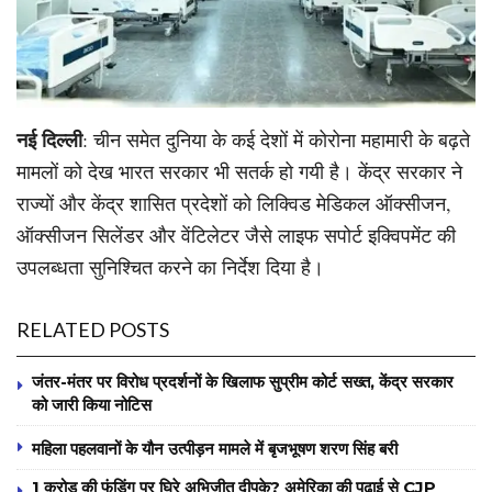
नई दिल्ली
: चीन समेत दुनिया के कई देशों में कोरोना महामारी के बढ़ते
मामलों को देख भारत सरकार भी सतर्क हो गयी है। केंद्र सरकार ने
राज्यों और केंद्र शासित प्रदेशों को लिक्विड मेडिकल ऑक्सीजन,
ऑक्सीजन सिलेंडर और वेंटिलेटर जैसे लाइफ सपोर्ट इक्विपमेंट की
उपलब्धता सुनिश्चित करने का निर्देश दिया है।
RELATED POSTS
जंतर-मंतर पर विरोध प्रदर्शनों के खिलाफ सुप्रीम कोर्ट सख्त, केंद्र सरकार
को जारी किया नोटिस
महिला पहलवानों के यौन उत्पीड़न मामले में बृजभूषण शरण सिंह बरी
1 करोड़ की फंडिंग पर घिरे अभिजीत दीपके? अमेरिका की पढ़ाई से CJP