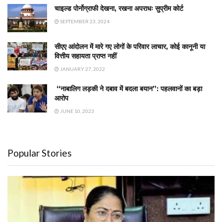
चाइल्ड पोर्नोग्राफी देखना, रखना अपराधः सुप्रीम कोर्ट
SEPTEMBER 23, 2024
सीएए आंदोलन में मारे गए लोगों के परिवार लाचार, कोई कानूनी या
वित्तीय सहायता प्राप्त नहीं
JANUARY 27, 2022
“नाबालिग लड़की ने दबाव में बदला बयान”: पहलवानों का बड़ा
आरोप
JUNE 10, 2023
Popular Stories