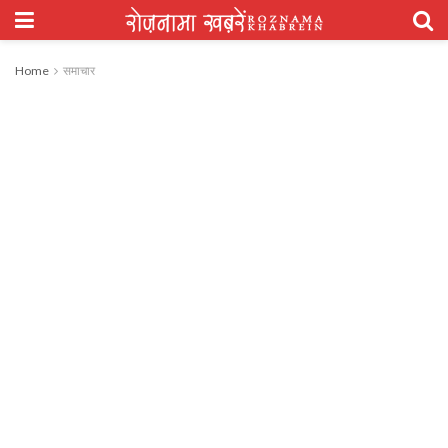
Home
समाचार