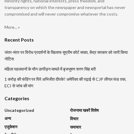
minority rights, national interests, press freedom, and
transparency on which the newspaper and newsportal has never
compromised and will never compromise whatever the costs.
More... »
Recent Posts
जंतर-मंतर पर विरोध प्रदर्शनों के खिलाफ सुप्रीम कोर्ट सख्त, केंद्र सरकार को जारी किया
नोटिस
महिला पहलवानों के यौन उत्पीड़न मामले में बृजभूषण शरण सिंह बरी
1 करोड़ की फंडिंग पर घिरे अभिजीत दीपके? अमेरिका की पढ़ाई से CJP लीगल फंड तक,
ECI से जांच की मांग
Categories
Uncategorized
रोजनामा खबरें विशेष
अन्य
विचार
एजुकेशन
समाचार