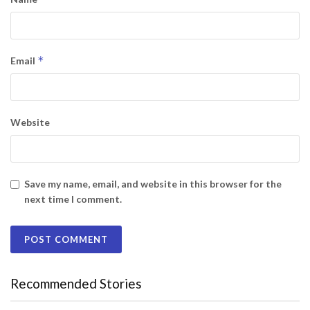
*
Email
Website
Save my name, email, and website in this browser for the
next time I comment.
Recommended Stories