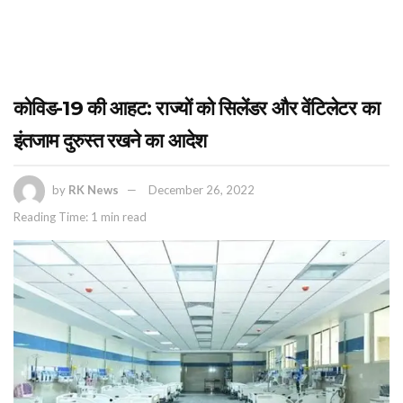
कोविड-19 की आहट: राज्यों को सिलेंडर और वेंटिलेटर का
इंतजाम दुरुस्त रखने का आदेश
by
RK News
December 26, 2022
Reading Time: 1 min read