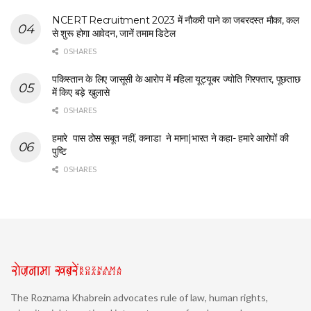
NCERT Recruitment 2023 में नौकरी पाने का जबरदस्त मौका, कल
से शुरू होगा आवेदन, जानें तमाम डिटेल
0 SHARES
पकिस्तान के लिए जासूसी के आरोप में महिला यूट्यूबर ज्योति गिरफ्तार, पूछताछ
में किए बड़े खुलासे
0 SHARES
हमारे पास ठोस सबूत नहीं, कनाडा ने माना|भारत ने कहा- हमारे आरोपों की
पुष्टि
0 SHARES
The Roznama Khabrein advocates rule of law, human rights,