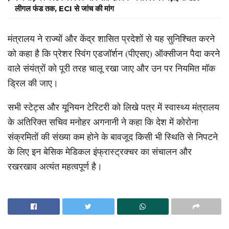
लीगल फंड तक, ECI से जांच की मांग
मंत्रालय ने राज्यों और केंद्र शासित प्रदेशों से यह सुनिश्चित करने
को कहा है कि प्रेशर स्विंग एडजॉर्शन (पीएसए) ऑक्सीजन पैदा करने
वाले संयंत्रों को पूरी तरह चालू रखा जाए और उन पर नियमित मॉक
ड्रिल की जाए।
सभी स्टेट्स और यूनियन टेरिटरी को लिखे पत्र में स्वास्थ्य मंत्रालय
के अतिरिक्त सचिव मनोहर अगनानी ने कहा कि देश में कोरोना
संक्रमितों की संख्या कम होने के बावजूद किसी भी स्थिति से निपटने
के लिए इन बेसिक मेडिकल इंफ्रास्ट्रक्चर का संचालन और
रखरखाव अत्यंत महत्वपूर्ण है।