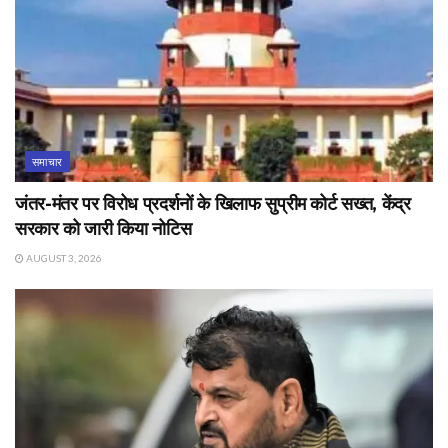
समाचार
जंतर-मंतर पर विरोध प्रदर्शनों के खिलाफ सुप्रीम कोर्ट सख्त, केंद्र
सरकार को जारी किया नोटिस
AUGUST 3, 2026