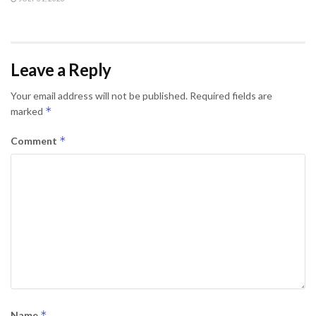
Leave a Reply
Your email address will not be published.
Required fields are
*
marked
*
Comment
*
Name