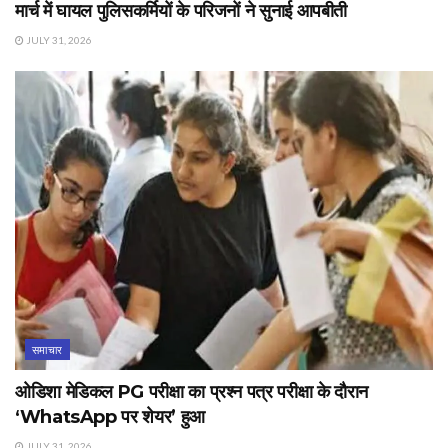
मार्च में घायल पुलिसकर्मियों के परिजनों ने सुनाई आपबीती
JULY 31, 2026
समाचार
ओडिशा मेडिकल PG परीक्षा का प्रश्न पत्र परीक्षा के दौरान
‘WhatsApp पर शेयर’ हुआ
JULY 31, 2026