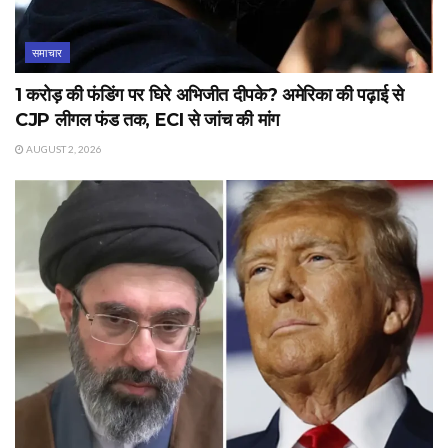
समाचार
1 करोड़ की फंडिंग पर घिरे अभिजीत दीपके? अमेरिका की पढ़ाई से
CJP लीगल फंड तक, ECI से जांच की मांग
AUGUST 2, 2026