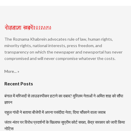
The Roznama Khabrein advocates rule of law, human rights,
minority rights, national interests, press freedom, and
transparency on which the newspaper and newsportal has never
compromised and will never compromise whatever the costs.
More... »
Recent Posts
बंगाल में मस्जिदों से लाउडस्पीकर हटाने का दबाव? मुस्लिम नेताओं ने अमित शाह को सौंपा
ज्ञापन
राहुल गांधी ने बताया बीजेपी में अपना पसंदीदा नेता; दिया चौंकाने वाला जवाब
जंतर-मंतर पर विरोध प्रदर्शनों के खिलाफ सुप्रीम कोर्ट सख्त, केंद्र सरकार को जारी किया
नोटिस