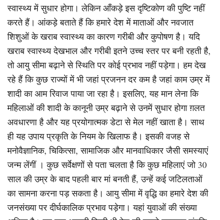
स्वास्थ्य में सुधार होगा। लेकिन आँकड़े इस दृष्टिकोण की पुष्टि नहीं
करते हैं। आंकड़े बताते हैं कि हमारे देश में माताओं और नवजात
शिशुओं के खराब स्वास्थ्य का कारण गरीबी और कुपोषण है। यदि
खराब स्वास्थ्य देखभाल और गरीबी इतने उच्च स्तर पर बनी रहती है,
तो आयु सीमा बढ़ाने से स्थिति पर कोई प्रभाव नहीं पड़ेगा। हम देख
रहे हैं कि कुछ राज्यों में भी जहां प्रजनन दर कम है जहां काम उम्र में
शादी का आम रिवाज पाया जा रहा है। इसलिए, यह मान लेना कि
महिलाओं की शादी के कानूनी उम्र बढ़ाने से उनमें सुधार होगा ग़लत
अवधारणा है और यह प्रयोगात्मक डेटा से मेल नहीं खाता है। साथ
ही यह उपाय प्रकृति के नियम के खिलाफ है। इसकी वजह से
मनोवैज्ञानिक, चिकित्सा, सामाजिक और मानवाधिकार जैसी समस्याएं
जन्म लेंगीं । कुछ सर्वेक्षणों से पता चलता है कि कुछ महिलाएं जो 30
साल की उम्र के बाद पहली बार मां बनती हैं, उन्हें कई जटिलताओं
का सामना करना पड़ सकता है। आयु सीमा में वृद्धि का हमारे देश की
जनसंख्या पर दीर्घकालिक प्रभाव पड़ेगा। यहां युवाओं की संख्या