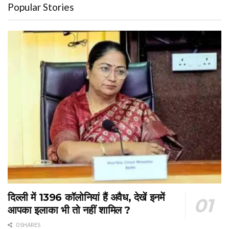
Popular Stories
दिल्ली में 1396 कॉलोनियां हैं अवैध, देखें इनमें
आपका इलाका भी तो नहीं शामिल ?
0 SHARES