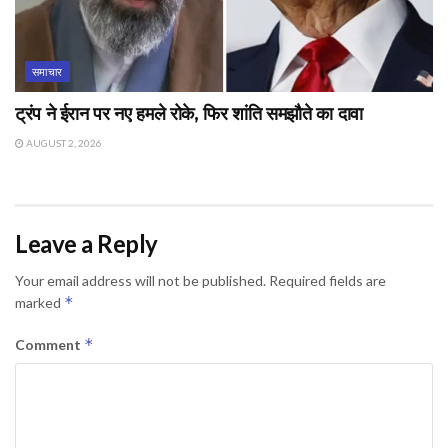
समाचार
ट्रंप ने ईरान पर नए हमले रोके, फिर शांति समझौते का दावा
AUGUST 2, 2026
Leave a Reply
Your email address will not be published.
Required fields are
*
marked
*
Comment