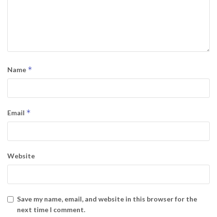
*
Name
*
Email
Website
Save my name, email, and website in this browser for the
next time I comment.