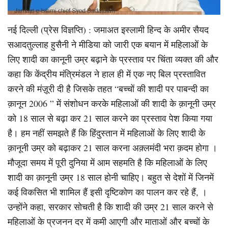
नई दिल्ली (प्रेस विज्ञप्ति) : जमाअत इस्लामी हिन्द के अमीर सैयद
सआदतुल्लाह हुसैनी ने मीडिया को जारी एक बयान में महिलाओं के
लिए शादी का कानूनी उम्र बढ़ाने के प्रस्ताव पर चिंता व्यक्त की और
कहा कि केंद्रीय मंत्रिमंडल ने हाल ही में एक नए बिल प्रस्तावित
करने की मंज़ूरी दी है जिसके तहत “बच्चों की शादी पर पाबन्दी का
क़ानून 2006 ” में संशोधन करके महिलाओं की शादी के क़ानूनी उम्र
को 18 साल से बढ़ा कर 21 साल करने का प्रस्ताव पेश किया गया
है। हम नहीं समझते हैं कि हिंदुस्तान में महिलाओं के लिए शादी के
क़ानूनी उम्र को बढ़ाकर 21 साल करना अक़्लमंदी भरा क़दम होगा ।
मौजूदा समय में पूरी दुनिया में आम सहमति है कि महिलाओं के लिए
शादी का क़ानूनी उम्र 18 साल होनी चाहिए। बहुत से देशों में जिनमें
कई विकसित भी शामिल हैं इसी दृष्टिकोण का पालन कर रहे हैं, ।
उन्होंने कहा, सरकार सोचती है कि शादी की उम्र 21 साल करने से
महिलाओं के प्रजनन दर में कमी आएगी और माताओं और बच्चों के