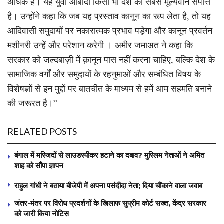
अधिक है। यह युवा आबादी किसी भी देश की सबसे मूल्यवान संपत्ति
है। उन्होंने कहा कि जब यह प्रस्ताव कानून का रूप लेता है, तो यह
आदिवासी समुदायों पर नकारात्मक प्रभाव पड़ेगा और कानून प्रवर्तन
मशीनरी उन्हें और परेशान करेगी । अमीर जमाअत ने कहा कि
सरकार को जल्दबाज़ी में क़ानून पास नहीं करना चाहिए, बल्कि देश के
सामाजिक वर्गों और समुदायों के रहनुमाओं और सम्बंधित विषय के
विशेषज्ञों से इन मुद्दों पर बातचीत के माध्यम से हमें आम सहमति बनाने
की जरूरत है।”
RELATED POSTS
बंगाल में मस्जिदों से लाउडस्पीकर हटाने का दबाव? मुस्लिम नेताओं ने अमित
शाह को सौंपा ज्ञापन
राहुल गांधी ने बताया बीजेपी में अपना पसंदीदा नेता; दिया चौंकाने वाला जवाब
जंतर-मंतर पर विरोध प्रदर्शनों के खिलाफ सुप्रीम कोर्ट सख्त, केंद्र सरकार
को जारी किया नोटिस