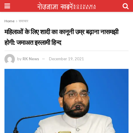
Home
समाचार
महिलाओं के लिए शादी का कानूनी उम्र बढ़ाना नासमझी
होगी: जमाअत इस्लामी हिन्द
by
RK News
December 19, 2021