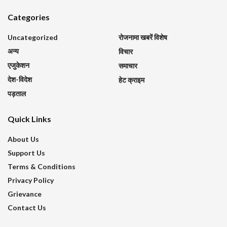
Categories
Uncategorized
रोजनामा खबरें विशेष
अन्य
विचार
एजुकेशन
समाचार
देश-विदेश
हेट क्राइम
पड़ताल
Quick Links
About Us
Support Us
Terms & Conditions
Privacy Policy
Grievance
Contact Us