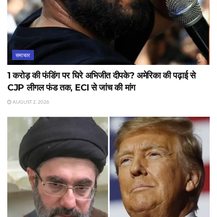
समाचार
1 करोड़ की फंडिंग पर घिरे अभिजीत दीपके? अमेरिका की पढ़ाई से
CJP लीगल फंड तक, ECI से जांच की मांग
AUGUST 2, 2026