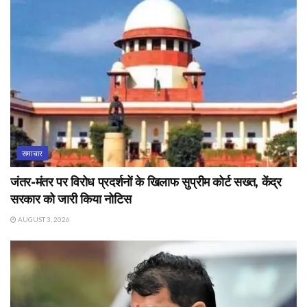
समाचार
जंतर-मंतर पर विरोध प्रदर्शनों के खिलाफ सुप्रीम कोर्ट सख्त, केंद्र
सरकार को जारी किया नोटिस
AUGUST 3, 2026