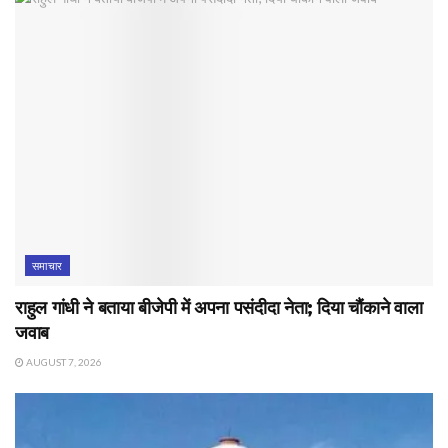
समाचार
राहुल गांधी ने बताया बीजेपी में अपना पसंदीदा नेता; दिया चौंकाने वाला
जवाब
AUGUST 7, 2026