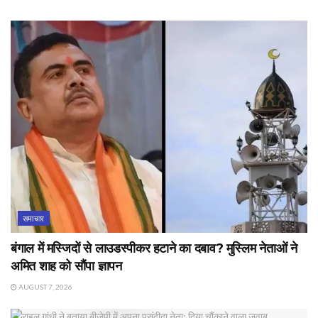
समाचार
बंगाल में मस्जिदों से लाउडस्पीकर हटाने का दबाव? मुस्लिम नेताओं ने
अमित शाह को सौंपा ज्ञापन
AUGUST 7, 2026