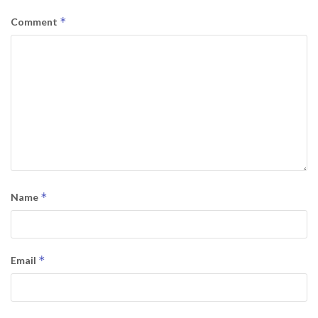
*
Comment
*
Name
*
Email