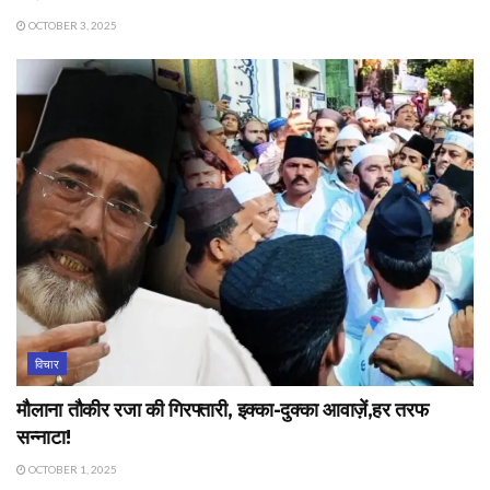
OCTOBER 3, 2025
विचार
मौलाना तौकीर रजा की गिरफ्तारी, इक्का-दुक्का आवाज़ें,हर तरफ
सन्नाटा!
OCTOBER 1, 2025