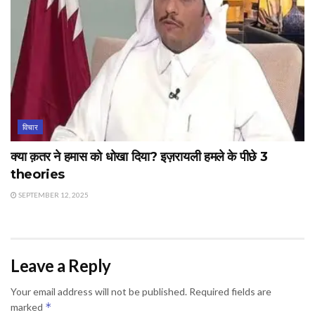
विचार
क्या क़तर ने हमास को धोखा दिया? इज़रायली हमले के पीछे 3
theories
SEPTEMBER 12, 2025
Leave a Reply
Your email address will not be published.
Required fields are
*
marked