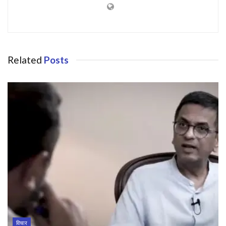
Related
Posts
विचार