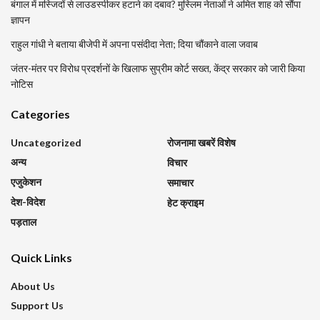
बंगाल में मस्जिदों से लाउडस्पीकर हटाने का दबाव? मुस्लिम नेताओं ने अमित शाह को सौंपा
ज्ञापन
राहुल गांधी ने बताया बीजेपी में अपना पसंदीदा नेता; दिया चौंकाने वाला जवाब
जंतर-मंतर पर विरोध प्रदर्शनों के खिलाफ सुप्रीम कोर्ट सख्त, केंद्र सरकार को जारी किया
नोटिस
Categories
Uncategorized
रोजनामा खबरें विशेष
अन्य
विचार
एजुकेशन
समाचार
देश-विदेश
हेट क्राइम
पड़ताल
Quick Links
About Us
Support Us