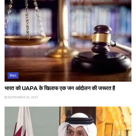
विचार
भारत को UAPA के खिलाफ एक जन आंदोलन की जरूरत है
SEPTEMBER 20, 2025