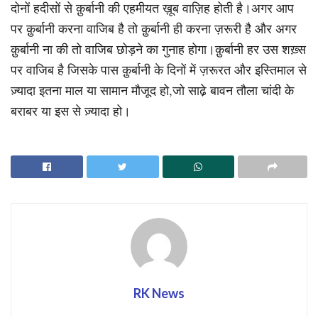
दोनों हदीसों से क़ुर्बानी की एहमीयत ख़ूब वाज़िह होती है।अगर आप
पर क़ुर्बानी करना वाजिब है तो क़ुर्बानी ही करना ज़रूरी है और अगर
क़ुर्बानी ना की तो वाजिब छोड़ने का गुनाह होगा।क़ुर्बानी हर उस शख़्स
पर वाजिब है जिसके पास क़ुर्बानी के दिनों में ज़रूरत और इस्तिमाल से
ज़्यादा इतना माल या सामान मौजूद हो,जो साढे़ बावन तौला चांदी के
बराबर या इस से ज़्यादा हो।
RK News