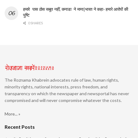
हमारे पास ठोस सबूत नहीं, कनाडा ने माना|भारत ने कहा- हमारे आरोपों की
पुष्टि
0 SHARES
The Roznama Khabrein advocates rule of law, human rights,
minority rights, national interests, press freedom, and
transparency on which the newspaper and newsportal has never
compromised and will never compromise whatever the costs.
More... »
Recent Posts