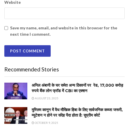
Website
Save my name, email, and website in this browser for the
next time I comment.
Recommended Stories
अनिल अंबानी के घर समेत अन्य ठिकानों पर रेड, 17,000 करोड़
रुपये बैंक लोन फ्रॉड में CBI का एक्शन
AUGUST 23, 2025
मुस्लिम कानून में वैध मौखिक हिबा के लिए सार्वजनिक कब्जा जरूरी,
म्युटेशन न होने पर संदेह पैदा होता है: सुप्रीम कोर्ट
OCTOBER 9, 2025