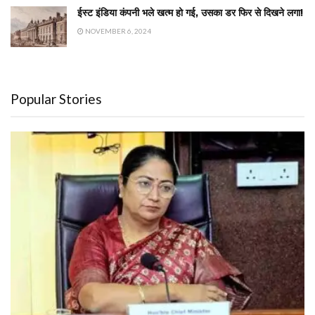
ईस्ट इंडिया कंपनी भले खत्म हो गई, उसका डर फिर से दिखने लगा!
NOVEMBER 6, 2024
Popular Stories