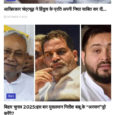
आखिरकार चंद्रचूड़ ने हिंदुत्व के प्रति अपनी निष्ठा साबित कर दी…
OCTOBER 9, 2025
विचार
बिहार चुनाव 2025:इस बार मुसलमान नितीश बाबू के “अरमान”पूरे
करेंगे?