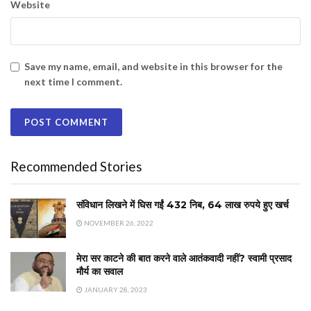
Website
Save my name, email, and website in this browser for the
next time I comment.
Recommended Stories
संविधान लिखने में घिस गईं 432 निब, 64 लाख रुपये हुए खर्च
NOVEMBER 26, 2022
मेरा सर काटने की बात करने वाले आतंकवादी नहीं? स्वामी प्रसाद
मौर्य का सवाल
JANUARY 28, 2023