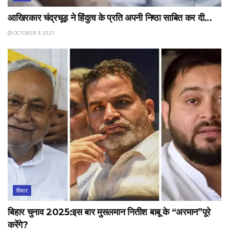
आखिरकार चंद्रचूड़ ने हिंदुत्व के प्रति अपनी निष्ठा साबित कर दी…
OCTOBER 9, 2025
विचार
बिहार चुनाव 2025:इस बार मुसलमान नितीश बाबू के “अरमान”पूरे
करेंगे?