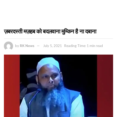
ज़बरदस्ती मज़हब को बदलवाना मुम्किन है ना दबाना
by
RK News
July 5, 2021
Reading Time: 1 min read