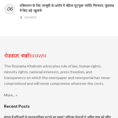
पकिस्तान के लिए जासूसी के आरोप में महिला यूट्यूबर ज्योति गिरफ्तार, पूछताछ
में किए बड़े खुलासे
0 SHARES
The Roznama Khabrein advocates rule of law, human rights,
minority rights, national interests, press freedom, and
transparency on which the newspaper and newsportal has never
compromised and will never compromise whatever the costs.
More... »
Recent Posts
बंगाल में मस्जिदों से लाउडस्पीकर हटाने का दबाव? मुस्लिम नेताओं ने अमित शाह को सौंपा