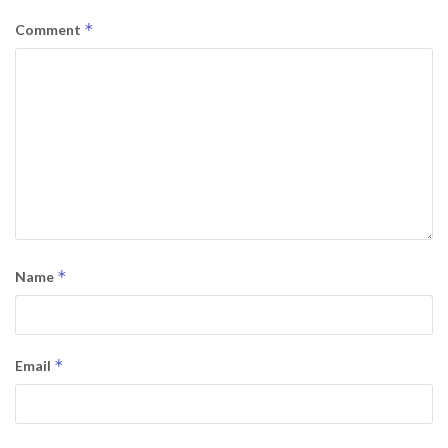
*
Comment
*
Name
*
Email