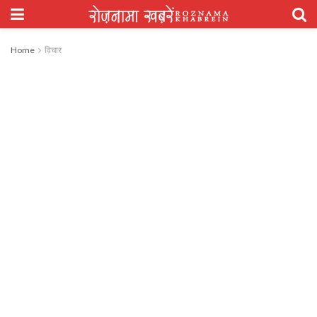
Home
विचार