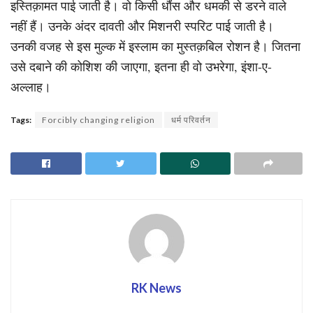
इस्तिक़ामत पाई जाती है। वो किसी धौंस और धमकी से डरने वाले
नहीं हैं। उनके अंदर दावती और मिशनरी स्परिट पाई जाती है।
उनकी वजह से इस मुल्क में इस्लाम का मुस्तक़बिल रोशन है। जितना
उसे दबाने की कोशिश की जाएगा, इतना ही वो उभरेगा, इंशा-ए-
अल्लाह।
Tags:
Forcibly changing religion
धर्म परिवर्तन
RK News