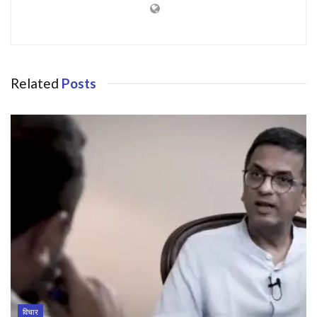
Related
Posts
विचार