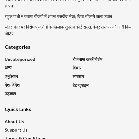
ज्ञापन
राहुल गांधी ने बताया बीजेपी में अपना पसंदीदा नेता; दिया चौंकाने वाला जवाब
जंतर-मंतर पर विरोध प्रदर्शनों के खिलाफ सुप्रीम कोर्ट सख्त, केंद्र सरकार को जारी किया
नोटिस
Categories
Uncategorized
रोजनामा खबरें विशेष
अन्य
विचार
एजुकेशन
समाचार
देश-विदेश
हेट क्राइम
पड़ताल
Quick Links
About Us
Support Us
Terms & Conditions