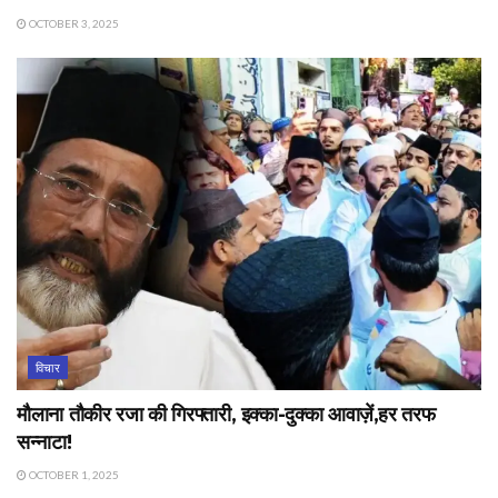
OCTOBER 3, 2025
विचार
मौलाना तौकीर रजा की गिरफ्तारी, इक्का-दुक्का आवाज़ें,हर तरफ
सन्नाटा!
OCTOBER 1, 2025