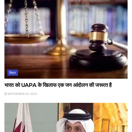
विचार
भारत को UAPA के खिलाफ एक जन आंदोलन की जरूरत है
SEPTEMBER 20, 2025