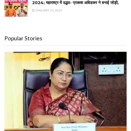
2024; महाराष्ट्र में उद्धव- प्रकाश आंबेडकर ने बनाई जोड़ी,
JANUARY 23, 2023
Popular Stories