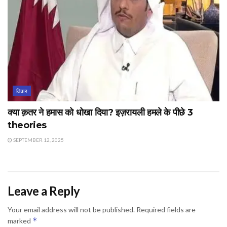
विचार
क्या क़तर ने हमास को धोखा दिया? इज़रायली हमले के पीछे 3
theories
SEPTEMBER 12, 2025
Leave a Reply
Your email address will not be published.
Required fields are
*
marked