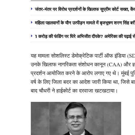
जंतर-मंतर पर विरोध प्रदर्शनों के खिलाफ सुप्रीम कोर्ट सख्त, क
महिला पहलवानों के यौन उत्पीड़न मामले में बृजभूषण शरण सिंह बर
1 करोड़ की फंडिंग पर घिरे अभिजीत दीपके? अमेरिका की पढ़ाई
यह मामला सोशलिस्ट डेमोक्रेटिक पार्टी ऑफ इंडिया (S
उनके खिलाफ नागरिकता संशोधन कानून (CAA) और ज्ञानवा
प्रदर्शन आयोजित करने के आरोप लगाए गए थे। मुंबई प
वर्ष के लिए जिला बदर का आदेश जारी किया था, जिसे ब
बाद चौधरी ने हाईकोर्ट का दरवाजा खटखटाया।