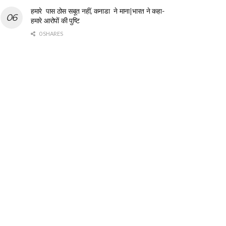
हमारे पास ठोस सबूत नहीं, कनाडा ने माना|भारत ने कहा-
हमारे आरोपों की पुष्टि
0 SHARES