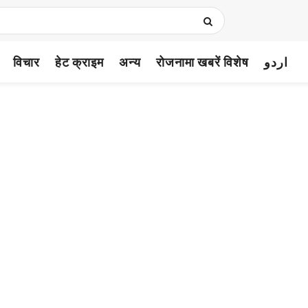
विचार
हेट क्राइम
अन्य
रोजनामा खबरें विशेष
اردو