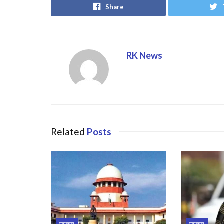
Share
RK News
Related
Posts
समाचार
समाचार