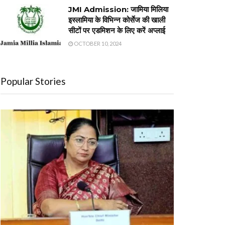
JMI Admission: जामिया मिलिया
इस्लामिया के विभिन्न कोर्सेज की खाली
सीटों पर एडमिशन के लिए करें अप्लाई
OCTOBER 10, 2024
Popular Stories