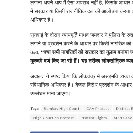
लगाना अपने आप में ऐसा अपराध नहीं है, जिसके आधार
में सरकार या किसी राजनीतिक दल की आलोचना करना और 
अधिकार है।
सुनवाई के दौरान न्यायमूर्ति माधव जमदार ने पुलिस के
लगाने या प्रदर्शन करने के आधार पर किसी नागरिक को
“क्या सभी नागरिकों को सरकार का गुलाम बनाया 
कहा,
मुकदमे दर्ज किए जा रहे हैं। यह तरीका लोकतांत्रिक व्य
अदालत ने स्पष्ट किया कि लोकतंत्र में असहमति व्यक
संवैधानिक अधिकार है। केवल विरोध प्रदर्शन के आधार
उल्लंघन माना जाएगा।
Tags:
Bombay High Court
CAA Protest
District
High Court on Protest
Protest Rights
SDPI Case