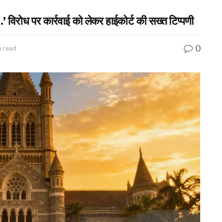
 विरोध पर कार्रवाई को लेकर हाईकोर्ट की सख्त टिप्पणी
0
n read