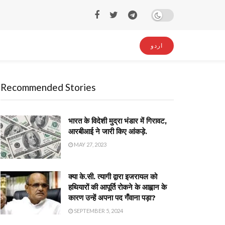
اردو
Recommended Stories
भारत के विदेशी मुद्रा भंडार में गिरावट,
आरबीआई ने जारी किए आंकड़े.
MAY 27, 2023
क्या के.सी. त्यागी द्वारा इजरायल को
हथियारों की आपूर्ति रोकने के आह्वान के
कारण उन्हें अपना पद गँवाना पड़ा?
SEPTEMBER 5, 2024