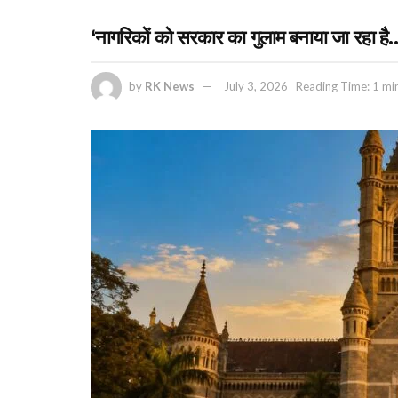
‘नागरिकों को सरकार का गुलाम बनाया जा रहा है…’
by
RK News
July 3, 2026
Reading Time: 1 mi