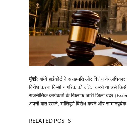
मुंबई:
बॉम्बे हाईकोर्ट ने असहमति और विरोध के अधिकार
विरोध करना किसी नागरिक को दंडित करने या उसे किसी
राजनीतिक कार्यकर्ता के खिलाफ जारी जिला बदर (Exte
अपनी बात रखने, शांतिपूर्ण विरोध करने और सम्मानपूर्
RELATED POSTS