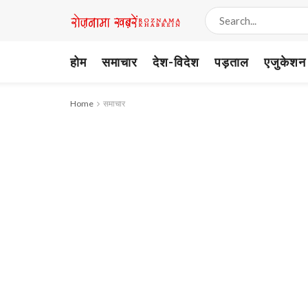
होम
समाचार
देश-विदेश
पड़ताल
एजुकेशन
Home
समाचार