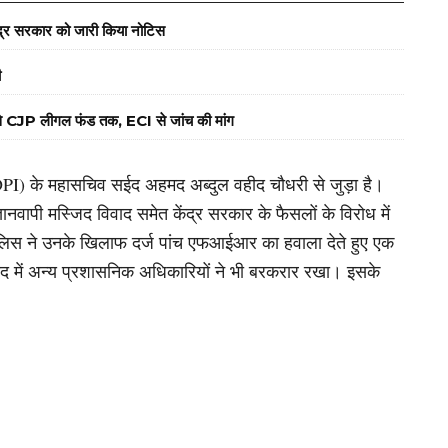
ेंद्र सरकार को जारी किया नोटिस
ी
 से CJP लीगल फंड तक, ECI से जांच की मांग
DPI) के महासचिव सईद अहमद अब्दुल वहीद चौधरी से जुड़ा है।
पी मस्जिद विवाद समेत केंद्र सरकार के फैसलों के विरोध में
ुलिस ने उनके खिलाफ दर्ज पांच एफआईआर का हवाला देते हुए एक
ाद में अन्य प्रशासनिक अधिकारियों ने भी बरकरार रखा। इसके