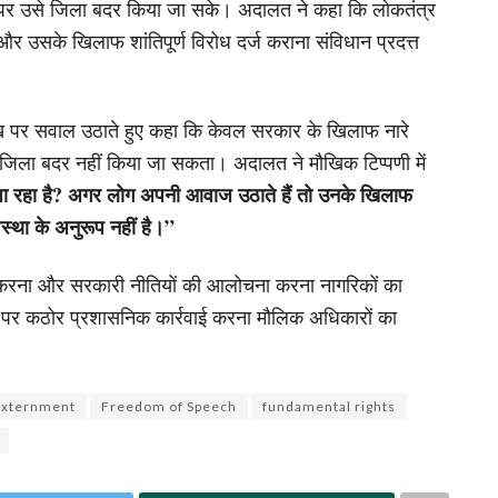
 पर उसे जिला बदर किया जा सके। अदालत ने कहा कि लोकतंत्र
उसके खिलाफ शांतिपूर्ण विरोध दर्ज कराना संविधान प्रदत्त
 रुख पर सवाल उठाते हुए कहा कि केवल सरकार के खिलाफ नारे
 जिला बदर नहीं किया जा सकता। अदालत ने मौखिक टिप्पणी में
जा रहा है? अगर लोग अपनी आवाज उठाते हैं तो उनके खिलाफ
वस्था के अनुरूप नहीं है।”
्त करना और सरकारी नीतियों की आलोचना करना नागरिकों का
 पर कठोर प्रशासनिक कार्रवाई करना मौलिक अधिकारों का
 Externment
Freedom of Speech
fundamental rights