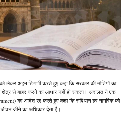
 को लेकर अहम टिप्पणी करते हुए कहा कि सरकार की नीतियों का
 क्षेत्र से बाहर करने का आधार नहीं हो सकता। अदालत ने एक
rnment) का आदेश रद्द करते हुए कहा कि संविधान हर नागरिक को
वक जीवन जीने का अधिकार देता है।