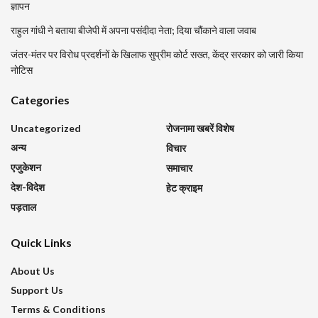
ज्ञापन
राहुल गांधी ने बताया बीजेपी में अपना पसंदीदा नेता; दिया चौंकाने वाला जवाब
जंतर-मंतर पर विरोध प्रदर्शनों के खिलाफ सुप्रीम कोर्ट सख्त, केंद्र सरकार को जारी किया
नोटिस
Categories
Uncategorized
रोजनामा खबरें विशेष
अन्य
विचार
एजुकेशन
समाचार
देश-विदेश
हेट क्राइम
पड़ताल
Quick Links
About Us
Support Us
Terms & Conditions