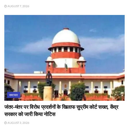
AUGUST 7, 2026
समाचार
जंतर-मंतर पर विरोध प्रदर्शनों के खिलाफ सुप्रीम कोर्ट सख्त, केंद्र
सरकार को जारी किया नोटिस
AUGUST 3, 2026