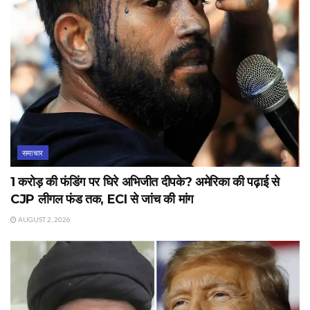
समाचार
1 करोड़ की फंडिंग पर घिरे अभिजीत दीपके? अमेरिका की पढ़ाई से
CJP लीगल फंड तक, ECI से जांच की मांग
AUGUST 2, 2026