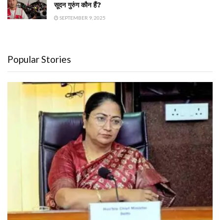
सूदन गुरुंग कौन हैं?
SEPTEMBER 9, 2025
Popular Stories