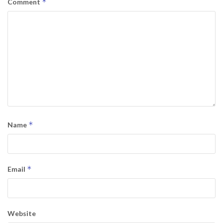
*
Comment
*
Name
*
Email
Website