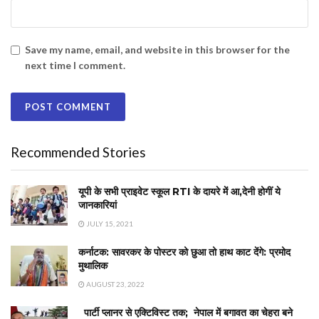
Save my name, email, and website in this browser for the
next time I comment.
Recommended Stories
यूपी के सभी प्राइवेट स्कूल RTI के दायरे में आ,देनी होगीं ये
जानकारियां
JULY 15, 2021
कर्नाटक: सावरकर के पोस्टर को छुआ तो हाथ काट देंगे: प्रमोद
मुथालिक
AUGUST 23, 2022
पार्टी प्लानर से एक्टिविस्ट तक; नेपाल में बगावत का चेहरा बने