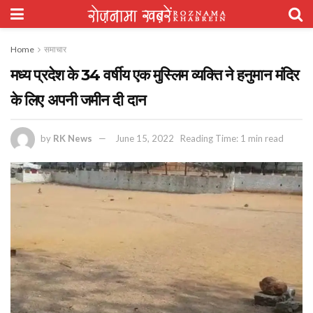
Home
समाचार
मध्य प्रदेश के 34 वर्षीय एक मुस्लिम व्यक्ति ने हनुमान मंदिर
के लिए अपनी जमीन दी दान
by
RK News
June 15, 2022
Reading Time: 1 min read