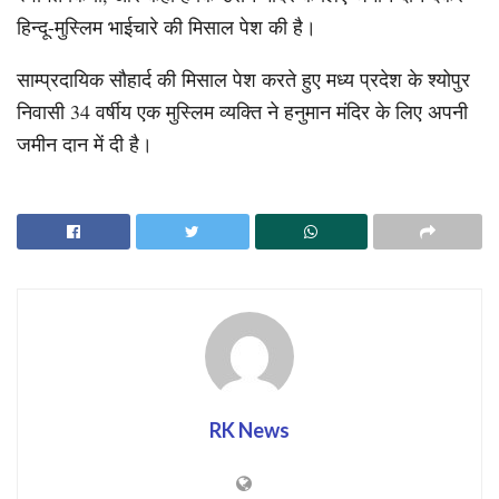
हिन्दू-मुस्लिम भाईचारे की मिसाल पेश की है।
साम्प्रदायिक सौहार्द की मिसाल पेश करते हुए मध्य प्रदेश के श्योपुर
निवासी 34 वर्षीय एक मुस्लिम व्यक्ति ने हनुमान मंदिर के लिए अपनी
जमीन दान में दी है।
RK News