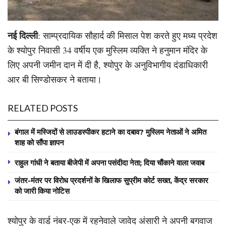
नई दिल्ली
: साम्प्रदायिक सौहार्द की मिसाल पेश करते हुए मध्य प्रदेश
के श्योपुर निवासी 34 वर्षीय एक मुस्लिम व्यक्ति ने हनुमान मंदिर के
लिए अपनी जमीन दान में दी है, श्योपुर के अनुविभागीय दंडाधिकारी
आर बी सिण्डोसकर ने बताया।
RELATED POSTS
बंगाल में मस्जिदों से लाउडस्पीकर हटाने का दबाव? मुस्लिम नेताओं ने अमित
शाह को सौंपा ज्ञापन
राहुल गांधी ने बताया बीजेपी में अपना पसंदीदा नेता; दिया चौंकाने वाला जवाब
जंतर-मंतर पर विरोध प्रदर्शनों के खिलाफ सुप्रीम कोर्ट सख्त, केंद्र सरकार
को जारी किया नोटिस
श्योपुर के वार्ड नंबर-एक में रहनेवाले जावेद अंसारी ने अपनी बगवाज