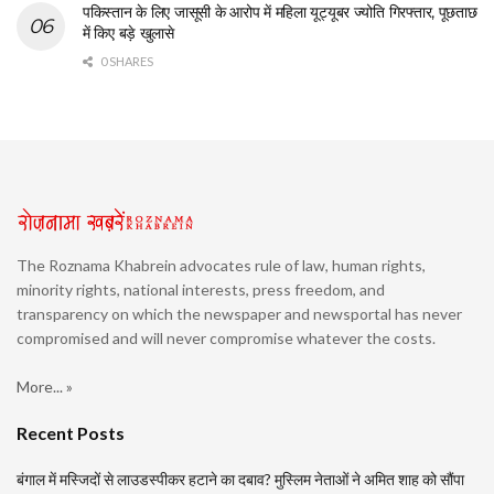
पकिस्तान के लिए जासूसी के आरोप में महिला यूट्यूबर ज्योति गिरफ्तार, पूछताछ
में किए बड़े खुलासे
0 SHARES
The Roznama Khabrein advocates rule of law, human rights,
minority rights, national interests, press freedom, and
transparency on which the newspaper and newsportal has never
compromised and will never compromise whatever the costs.
More... »
Recent Posts
बंगाल में मस्जिदों से लाउडस्पीकर हटाने का दबाव? मुस्लिम नेताओं ने अमित शाह को सौंपा