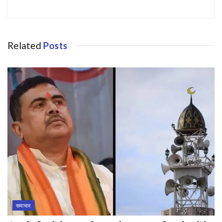
Related
Posts
समाचार