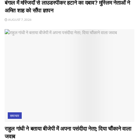
बंगाल में मस्जिदों से लाउडस्पीकर हटाने का दबाव? मुस्लिम नेताओं ने
अमित शाह को सौंपा ज्ञापन
AUGUST 7, 2026
समाचार
राहुल गांधी ने बताया बीजेपी में अपना पसंदीदा नेता; दिया चौंकाने वाला
जवाब