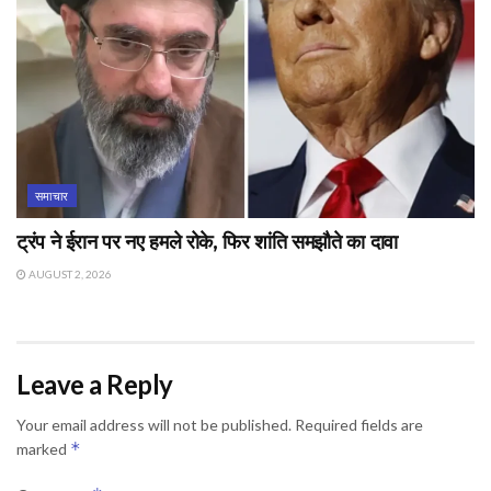
समाचार
ट्रंप ने ईरान पर नए हमले रोके, फिर शांति समझौते का दावा
AUGUST 2, 2026
Leave a Reply
Your email address will not be published.
Required fields are
*
marked