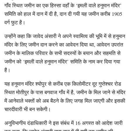
गाँव स्थित जमीन का एक हिस्सा वहाँ के ‘इमली वाले हनुमान मंदिर’
समिति को हाल में दान में दी है, दान दी गयी यह जमीन करीब 1905
वर्ग फुट है।
उन्होंने कहा कि जावेद अंसारी ने अपने स्वामित्व की भूमि में से हनुमान
मंदिर के लिए जमीन दान करने का आवेदन दिया था, आवेदन उपरांत
जमीन के मालिक परिवार के सभी सदस्यों के बयान और सहमति से
जमीन को ‘इमली वाले हनुमान मंदिर’ समिति के नाम कर दिया गया
है।
यह हनुमान मंदिर श्योपुर से करीब एक किलोमीटर दूर गुप्तेश्चर रोड
स्थित मोतीपुर के पास बगवाज गाँव में है, जमीन के मिल जाने से मंदिर
में आनेवाले भक्तों को अब बैठने के लिए जगह मिल जाएगी और इसकी
चारदीवारी भी बन सकेगी।
अनुविभागीय दंडाधिकारी ने इस संबंध में 16 अगस्त को आदेश जारी