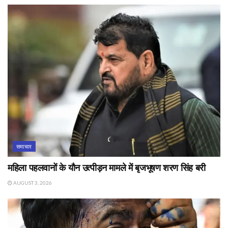
समाचार
महिला पहलवानों के यौन उत्पीड़न मामले में बृजभूषण शरण सिंह बरी
AUGUST 3, 2026