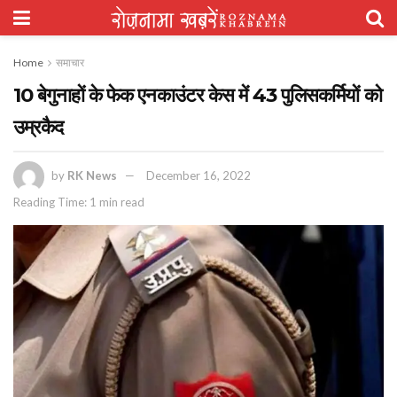
Home
समाचार
10 बेगुनाहों के फेक एनकाउंटर केस में 43 पुलिसकर्मियों को
उम्रकैद
by
RK News
December 16, 2022
Reading Time: 1 min read