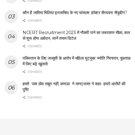
0 SHARES
कौन हैं जामिया मिलिया इस्लामिया के नए चांसलर डॉक्टर सैय्यदना सैफुद्दीन?
0 SHARES
NCERT Recruitment 2023 में नौकरी पाने का जबरदस्त मौका, कल
से शुरू होगा आवेदन, जानें तमाम डिटेल
0 SHARES
पकिस्तान के लिए जासूसी के आरोप में महिला यूट्यूबर ज्योति गिरफ्तार, पूछताछ
में किए बड़े खुलासे
0 SHARES
हमारे पास ठोस सबूत नहीं, कनाडा ने माना|भारत ने कहा- हमारे आरोपों की
पुष्टि
0 SHARES