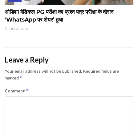
ओडिशा मेडिकल PG परीक्षा का प्रश्न पत्र परीक्षा के दौरान
‘WhatsApp पर शेयर’ हुआ
JULY 31, 2026
Leave a Reply
Your email address will not be published.
Required fields are
*
marked
*
Comment