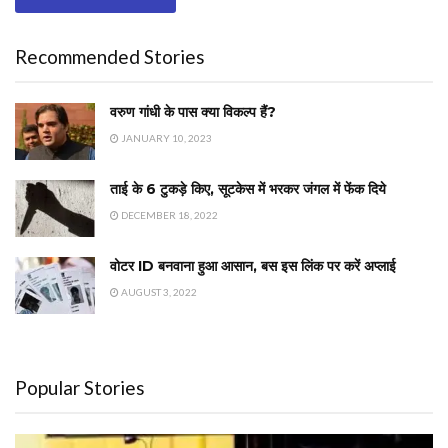
Recommended Stories
वरुण गांधी के पास क्या विकल्प हैं?
JANUARY 10, 2023
ताई के 6 टुकड़े किए, सूटकेस में भरकर जंगल में फेंक दिये
DECEMBER 18, 2022
वोटर ID बनवाना हुआ आसान, बस इस लिंक पर करें अप्लाई
AUGUST 3, 2022
Popular Stories