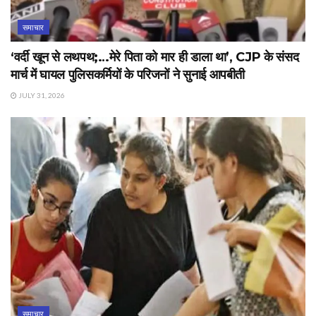
समाचार
‘वर्दी खून से लथपथ;…मेरे पिता को मार ही डाला था’, CJP के संसद
मार्च में घायल पुलिसकर्मियों के परिजनों ने सुनाई आपबीती
JULY 31, 2026
समाचार