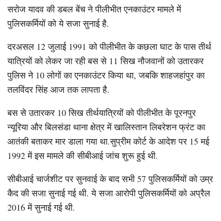
सरोज यादव की डबल बेंच ने पीलीभीत एनकाउंटर मामले में
पुलिसकर्मियों को ये सजा सुनाई है.
दरअसल 12 जुलाई 1991 को पीलीभीत के कछला घाट के पास तीर्थ
यात्रियों को लेकर जा रही बस से 11 सिख नौजवानों को उतारकर
पुलिस ने 10 लोगों का एनकाउंटर किया था, जबकि शाहजहांपुर का
तलविंदर सिंह आज तक लापता है.
बस से उतारकर 10 सिख तीर्थयात्रियों को पीलीभीत के पूरनपुर
न्यूरिया और बिलसंडा थाना क्षेत्र में खालिस्तान लिबरेशन फ्रंट का
आतंकी बताकर मार डाला गया था.सुप्रीम कोर्ट के आदेश पर 15 मई
1992 में इस मामले की सीबीआई जांच शुरू हुई थी.
सीबीआई चार्जशीट पर सुनवाई के बाद सभी 57 पुलिसकर्मियों को उम्र
कैद की सजा सुनाई गई थी. ये सजा आरोपी पुलिसकर्मियों को अप्रैल
2016 में सुनाई गई थी.