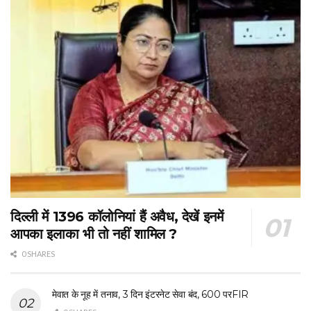
दिल्ली में 1396 कॉलोनियां हैं अवैध, देखें इनमें
आपका इलाका भी तो नहीं शामिल ?
0 SHARES
मेवात के नूह में तनाव, 3 दिन इंटरनेट सेवा बंद, 600 परFIR