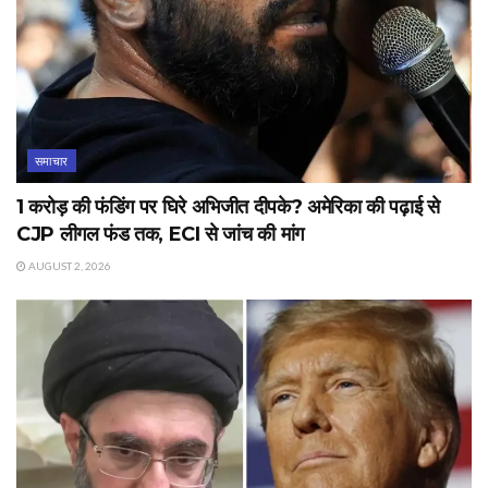
समाचार
1 करोड़ की फंडिंग पर घिरे अभिजीत दीपके? अमेरिका की पढ़ाई से
CJP लीगल फंड तक, ECI से जांच की मांग
AUGUST 2, 2026