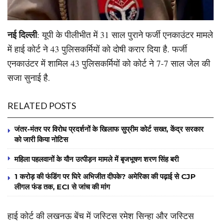
नई दिल्ली
: यूपी के पीलीभीत में 31 साल पुराने फर्जी एनकाउंटर मामले
में हाई कोर्ट ने 43 पुलिसकर्मियों को दोषी करार दिया है. फर्जी
एनकाउंटर में शामिल 43 पुलिसकर्मियों को कोर्ट ने 7-7 साल जेल की
सजा सुनाई है.
RELATED POSTS
जंतर-मंतर पर विरोध प्रदर्शनों के खिलाफ सुप्रीम कोर्ट सख्त, केंद्र सरकार
को जारी किया नोटिस
महिला पहलवानों के यौन उत्पीड़न मामले में बृजभूषण शरण सिंह बरी
1 करोड़ की फंडिंग पर घिरे अभिजीत दीपके? अमेरिका की पढ़ाई से CJP
लीगल फंड तक, ECI से जांच की मांग
हाई कोर्ट की लखनऊ बेंच में जस्टिस रमेश सिन्हा और जस्टिस