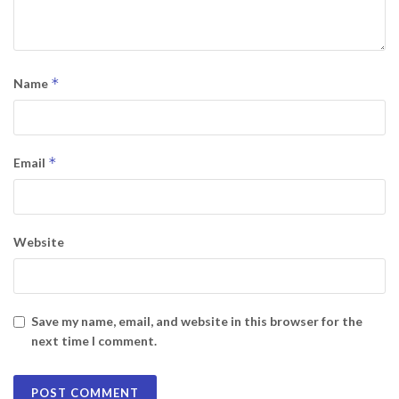
*
Name
*
Email
Website
Save my name, email, and website in this browser for the
next time I comment.