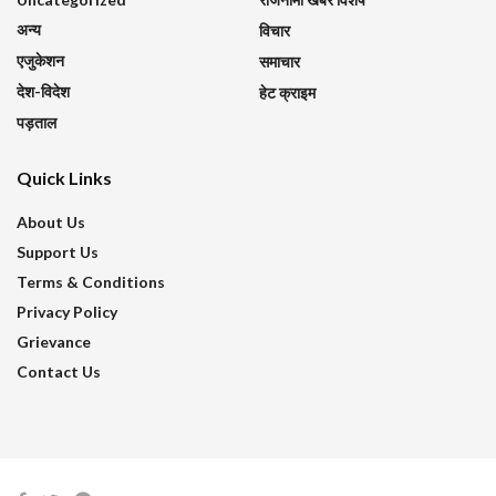
अन्य
विचार
एजुकेशन
समाचार
देश-विदेश
हेट क्राइम
पड़ताल
Quick Links
About Us
Support Us
Terms & Conditions
Privacy Policy
Grievance
Contact Us