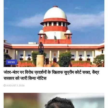
समाचार
जंतर-मंतर पर विरोध प्रदर्शनों के खिलाफ सुप्रीम कोर्ट सख्त, केंद्र
सरकार को जारी किया नोटिस
AUGUST 3, 2026