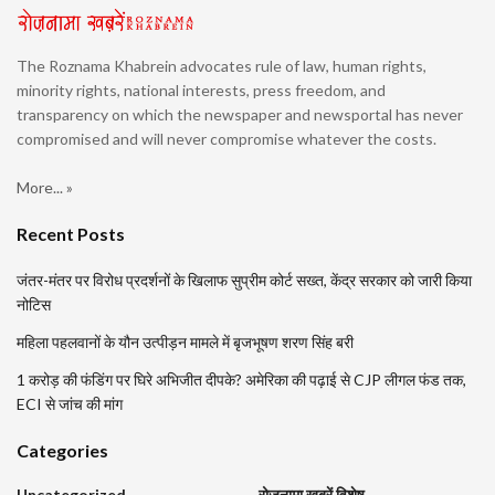
The Roznama Khabrein advocates rule of law, human rights,
minority rights, national interests, press freedom, and
transparency on which the newspaper and newsportal has never
compromised and will never compromise whatever the costs.
More... »
Recent Posts
जंतर-मंतर पर विरोध प्रदर्शनों के खिलाफ सुप्रीम कोर्ट सख्त, केंद्र सरकार को जारी किया
नोटिस
महिला पहलवानों के यौन उत्पीड़न मामले में बृजभूषण शरण सिंह बरी
1 करोड़ की फंडिंग पर घिरे अभिजीत दीपके? अमेरिका की पढ़ाई से CJP लीगल फंड तक,
ECI से जांच की मांग
Categories
Uncategorized
रोजनामा खबरें विशेष